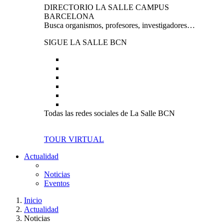
DIRECTORIO LA SALLE CAMPUS
BARCELONA
Busca organismos, profesores, investigadores…
SIGUE LA SALLE BCN
Todas las redes sociales de La Salle BCN
TOUR VIRTUAL
Actualidad
Noticias
Eventos
Inicio
Actualidad
Noticias