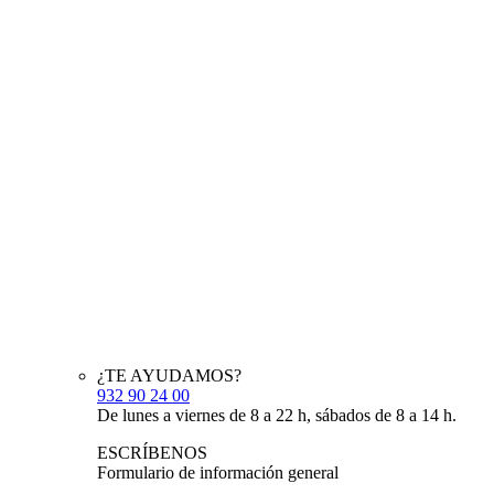
¿TE AYUDAMOS?
932 90 24 00
De lunes a viernes de 8 a 22 h, sábados de 8 a 14 h.
ESCRÍBENOS
Formulario de información general