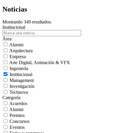
Noticias
Mostrando 349 resultados.
Institucional
Área
Alumni
Arquitectura
Empresa
Arte Digital, Animación & VFX
Ingeniería
Institucional
Management
Investigación
Technova
Categoría
Acuerdos
Alumni
Premios
Concursos
Eventos