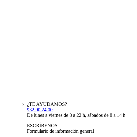
¿TE AYUDAMOS?
932 90 24 00
De lunes a viernes de 8 a 22 h, sábados de 8 a 14 h.
ESCRÍBENOS
Formulario de información general