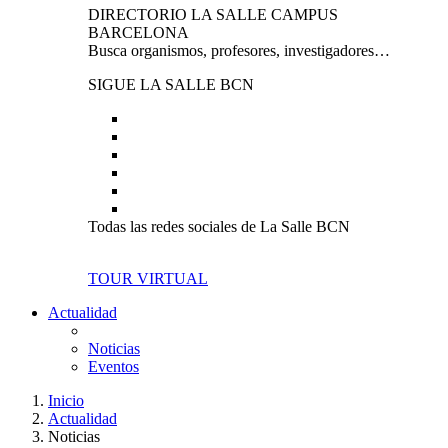
DIRECTORIO LA SALLE CAMPUS
BARCELONA
Busca organismos, profesores, investigadores…
SIGUE LA SALLE BCN
Todas las redes sociales de La Salle BCN
TOUR VIRTUAL
Actualidad
Noticias
Eventos
Inicio
Actualidad
Noticias