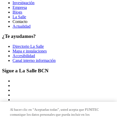
Investigación
Empresa
Blogs
La Salle
Contacto
Actualidad
¿Te ayudamos?
Directorio La Salle
Mapa e instalaciones
Accesibilidad
Canal interno información
Sigue a La Salle BCN
Al hacer clic en “Aceptarlas todas”, usted acepta que FUNITEC
comunique los datos personales que pueda incluir en los