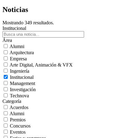
Noticias
Mostrando 349 resultados.
Institucional
Área
Alumni
Arquitectura
Empresa
Arte Digital, Animación & VFX
Ingeniería
Institucional
Management
Investigación
Technova
Categoría
Acuerdos
Alumni
Premios
Concursos
Eventos