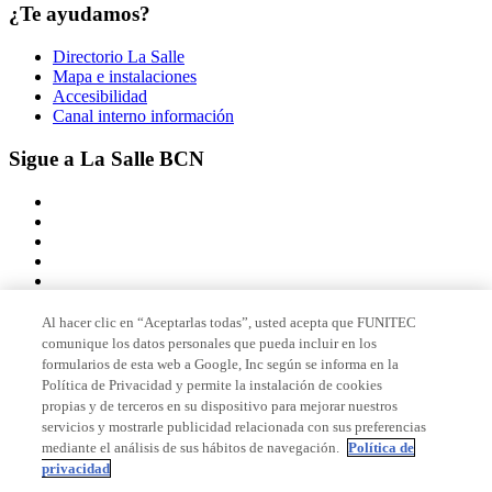
¿Te ayudamos?
Directorio La Salle
Mapa e instalaciones
Accesibilidad
Canal interno información
Sigue a La Salle BCN
Al hacer clic en “Aceptarlas todas”, usted acepta que FUNITEC
comunique los datos personales que pueda incluir en los
Miembro de
formularios de esta web a Google, Inc según se informa en la
Política de Privacidad y permite la instalación de cookies
propias y de terceros en su dispositivo para mejorar nuestros
servicios y mostrarle publicidad relacionada con sus preferencias
Acreditaciones
mediante el análisis de sus hábitos de navegación.
Política de
privacidad