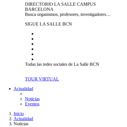
DIRECTORIO LA SALLE CAMPUS
BARCELONA
Busca organismos, profesores, investigadores…
SIGUE LA SALLE BCN
Todas las redes sociales de La Salle BCN
TOUR VIRTUAL
Actualidad
Noticias
Eventos
Inicio
Actualidad
Noticias