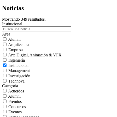
Noticias
Mostrando 349 resultados.
Institucional
Área
Alumni
Arquitectura
Empresa
Arte Digital, Animación & VFX
Ingeniería
Institucional
Management
Investigación
Technova
Categoría
Acuerdos
Alumni
Premios
Concursos
Eventos