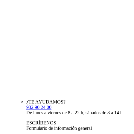
¿TE AYUDAMOS?
932 90 24 00
De lunes a viernes de 8 a 22 h, sábados de 8 a 14 h.
ESCRÍBENOS
Formulario de información general