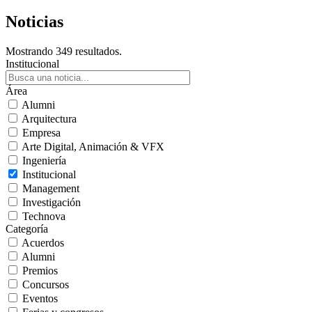
Noticias
Mostrando 349 resultados.
Institucional
Área
Alumni
Arquitectura
Empresa
Arte Digital, Animación & VFX
Ingeniería
Institucional
Management
Investigación
Technova
Categoría
Acuerdos
Alumni
Premios
Concursos
Eventos