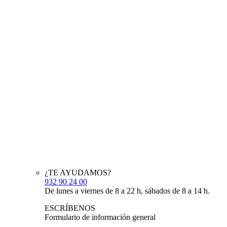
¿TE AYUDAMOS?
932 90 24 00
De lunes a viernes de 8 a 22 h, sábados de 8 a 14 h.
ESCRÍBENOS
Formulario de información general