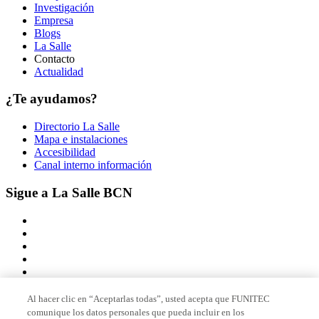
Investigación
Empresa
Blogs
La Salle
Contacto
Actualidad
¿Te ayudamos?
Directorio La Salle
Mapa e instalaciones
Accesibilidad
Canal interno información
Sigue a La Salle BCN
Al hacer clic en “Aceptarlas todas”, usted acepta que FUNITEC
comunique los datos personales que pueda incluir en los