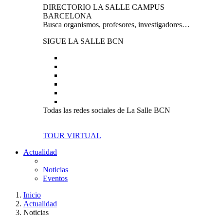
DIRECTORIO LA SALLE CAMPUS
BARCELONA
Busca organismos, profesores, investigadores…
SIGUE LA SALLE BCN
Todas las redes sociales de La Salle BCN
TOUR VIRTUAL
Actualidad
Noticias
Eventos
Inicio
Actualidad
Noticias