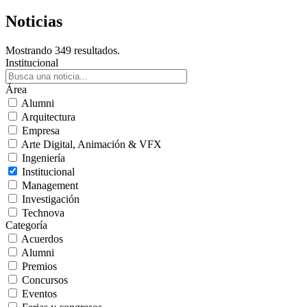
Noticias
Mostrando 349 resultados.
Institucional
Área
Alumni
Arquitectura
Empresa
Arte Digital, Animación & VFX
Ingeniería
Institucional
Management
Investigación
Technova
Categoría
Acuerdos
Alumni
Premios
Concursos
Eventos