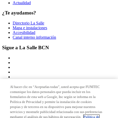
Actualidad
¿Te ayudamos?
Directorio La Salle
Mapa e instalaciones
Accesibilidad
Canal interno información
Sigue a La Salle BCN
Al hacer clic en “Aceptarlas todas”, usted acepta que FUNITEC
comunique los datos personales que pueda incluir en los
Miembro de
formularios de esta web a Google, Inc según se informa en la
Política de Privacidad y permite la instalación de cookies
propias y de terceros en su dispositivo para mejorar nuestros
servicios y mostrarle publicidad relacionada con sus preferencias
Acreditaciones
mediante el análisis de sus hábitos de navegación.
Política de