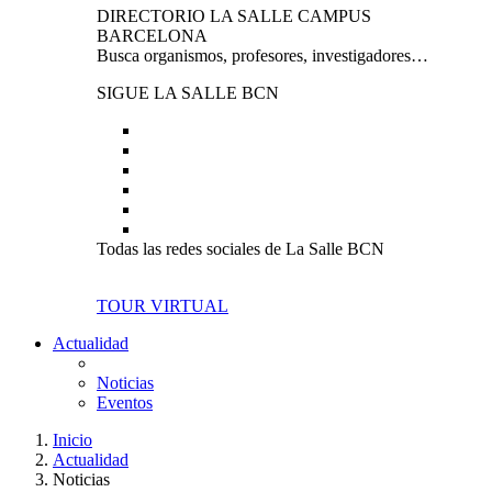
DIRECTORIO LA SALLE CAMPUS
BARCELONA
Busca organismos, profesores, investigadores…
SIGUE LA SALLE BCN
Todas las redes sociales de La Salle BCN
TOUR VIRTUAL
Actualidad
Noticias
Eventos
Inicio
Actualidad
Noticias