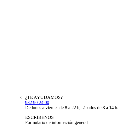
¿TE AYUDAMOS?
932 90 24 00
De lunes a viernes de 8 a 22 h, sábados de 8 a 14 h.
ESCRÍBENOS
Formulario de información general