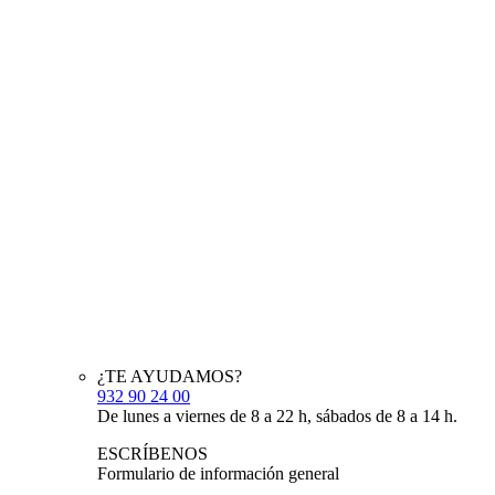
¿TE AYUDAMOS?
932 90 24 00
De lunes a viernes de 8 a 22 h, sábados de 8 a 14 h.
ESCRÍBENOS
Formulario de información general