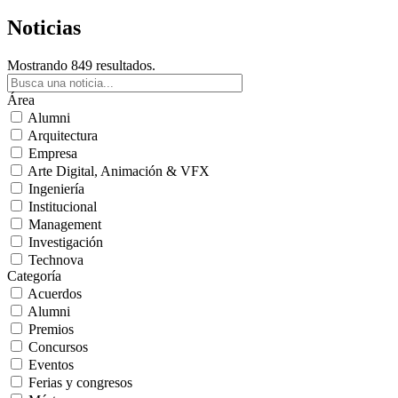
Noticias
Mostrando 849 resultados.
Área
Alumni
Arquitectura
Empresa
Arte Digital, Animación & VFX
Ingeniería
Institucional
Management
Investigación
Technova
Categoría
Acuerdos
Alumni
Premios
Concursos
Eventos
Ferias y congresos