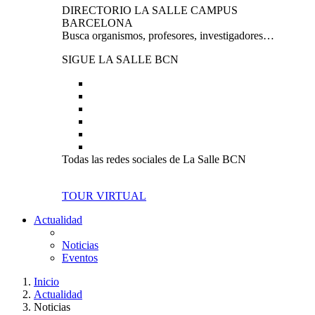
DIRECTORIO LA SALLE CAMPUS
BARCELONA
Busca organismos, profesores, investigadores…
SIGUE LA SALLE BCN
Todas las redes sociales de La Salle BCN
TOUR VIRTUAL
Actualidad
Noticias
Eventos
Inicio
Actualidad
Noticias