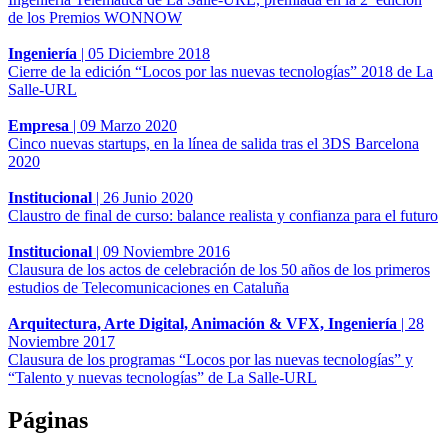
de los Premios WONNOW
Ingeniería
|
05 Diciembre 2018
Cierre de la edición “Locos por las nuevas tecnologías” 2018 de La
Salle-URL
Empresa
|
09 Marzo 2020
Cinco nuevas startups, en la línea de salida tras el 3DS Barcelona
2020
Institucional
|
26 Junio 2020
Claustro de final de curso: balance realista y confianza para el futuro
Institucional
|
09 Noviembre 2016
Clausura de los actos de celebración de los 50 años de los primeros
estudios de Telecomunicaciones en Cataluña
Arquitectura, Arte Digital, Animación & VFX, Ingeniería
|
28
Noviembre 2017
Clausura de los programas “Locos por las nuevas tecnologías” y
“Talento y nuevas tecnologías” de La Salle-URL
Páginas