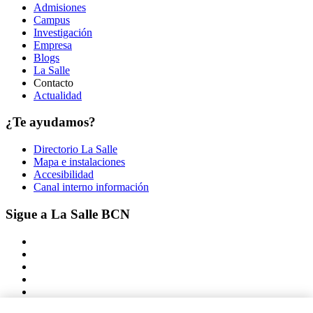
Admisiones
Campus
Investigación
Empresa
Blogs
La Salle
Contacto
Actualidad
¿Te ayudamos?
Directorio La Salle
Mapa e instalaciones
Accesibilidad
Canal interno información
Sigue a La Salle BCN