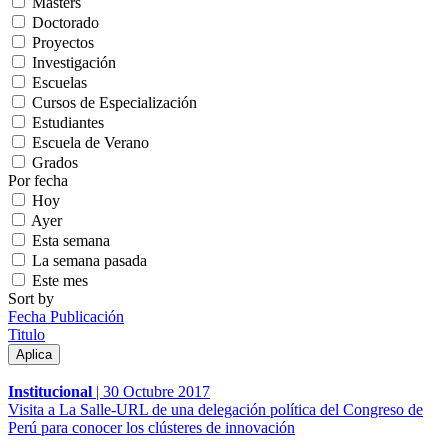
Másters
Doctorado
Proyectos
Investigación
Escuelas
Cursos de Especialización
Estudiantes
Escuela de Verano
Grados
Por fecha
Hoy
Ayer
Esta semana
La semana pasada
Este mes
Sort by
Fecha Publicación
Titulo
Institucional
|
30 Octubre 2017
Visita a La Salle-URL de una delegación política del Congreso de
Perú para conocer los clústeres de innovación