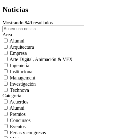
Noticias
Mostrando 849 resultados.
Área
Alumni
Arquitectura
Empresa
Arte Digital, Animación & VFX
Ingeniería
Institucional
Management
Investigación
Technova
Categoría
Acuerdos
Alumni
Premios
Concursos
Eventos
Ferias y congresos