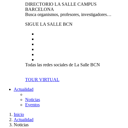
DIRECTORIO LA SALLE CAMPUS
BARCELONA
Busca organismos, profesores, investigadores…
SIGUE LA SALLE BCN
Todas las redes sociales de La Salle BCN
TOUR VIRTUAL
Actualidad
Noticias
Eventos
Inicio
Actualidad
Noticias