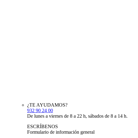
¿TE AYUDAMOS?
932 90 24 00
De lunes a viernes de 8 a 22 h, sábados de 8 a 14 h.
ESCRÍBENOS
Formulario de información general