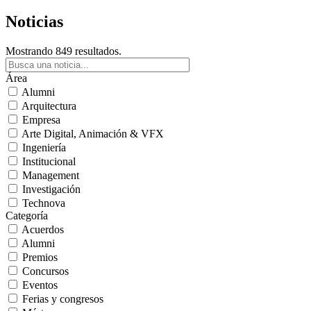
Noticias
Mostrando 849 resultados.
Área
Alumni
Arquitectura
Empresa
Arte Digital, Animación & VFX
Ingeniería
Institucional
Management
Investigación
Technova
Categoría
Acuerdos
Alumni
Premios
Concursos
Eventos
Ferias y congresos