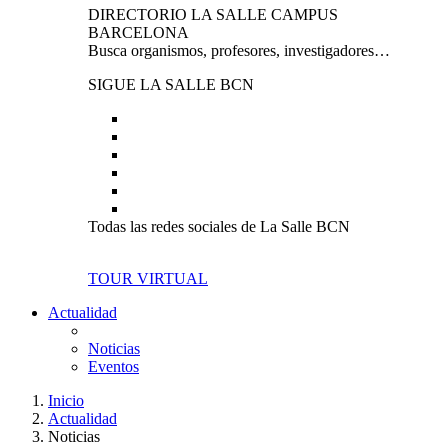
DIRECTORIO LA SALLE CAMPUS
BARCELONA
Busca organismos, profesores, investigadores…
SIGUE LA SALLE BCN
Todas las redes sociales de La Salle BCN
TOUR VIRTUAL
Actualidad
Noticias
Eventos
Inicio
Actualidad
Noticias