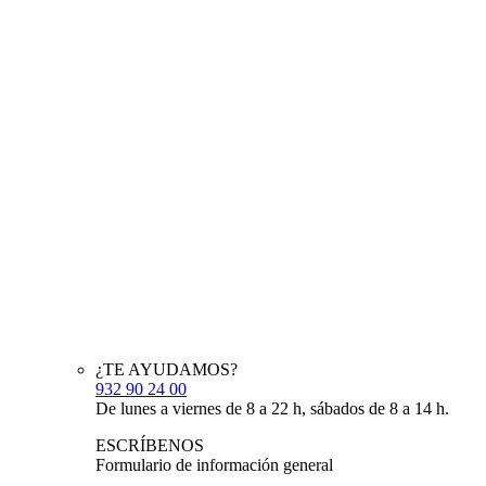
¿TE AYUDAMOS?
932 90 24 00
De lunes a viernes de 8 a 22 h, sábados de 8 a 14 h.
ESCRÍBENOS
Formulario de información general