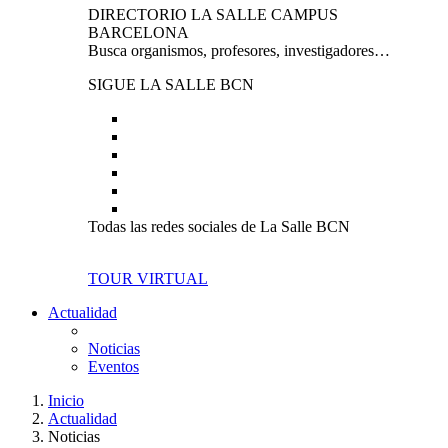
DIRECTORIO LA SALLE CAMPUS
BARCELONA
Busca organismos, profesores, investigadores…
SIGUE LA SALLE BCN
Todas las redes sociales de La Salle BCN
TOUR VIRTUAL
Actualidad
Noticias
Eventos
Inicio
Actualidad
Noticias