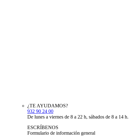
¿TE AYUDAMOS?
932 90 24 00
De lunes a viernes de 8 a 22 h, sábados de 8 a 14 h.
ESCRÍBENOS
Formulario de información general