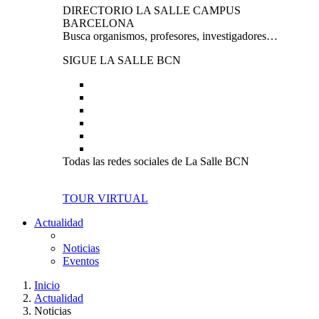
DIRECTORIO LA SALLE CAMPUS
BARCELONA
Busca organismos, profesores, investigadores…
SIGUE LA SALLE BCN
Todas las redes sociales de La Salle BCN
TOUR VIRTUAL
Actualidad
Noticias
Eventos
Inicio
Actualidad
Noticias