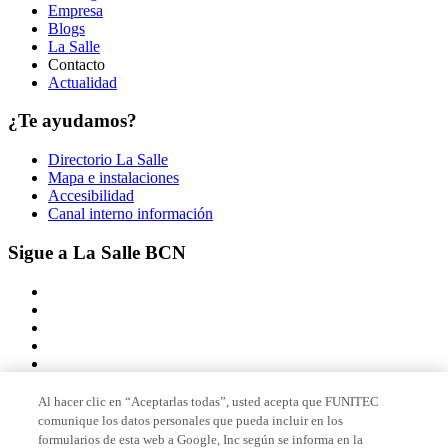
Empresa
Blogs
La Salle
Contacto
Actualidad
¿Te ayudamos?
Directorio La Salle
Mapa e instalaciones
Accesibilidad
Canal interno información
Sigue a La Salle BCN
Al hacer clic en “Aceptarlas todas”, usted acepta que FUNITEC
comunique los datos personales que pueda incluir en los
Miembro de
formularios de esta web a Google, Inc según se informa en la