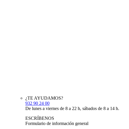
¿TE AYUDAMOS?
932 90 24 00
De lunes a viernes de 8 a 22 h, sábados de 8 a 14 h.
ESCRÍBENOS
Formulario de información general