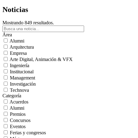
Noticias
Mostrando 849 resultados.
Área
Alumni
Arquitectura
Empresa
Arte Digital, Animación & VFX
Ingeniería
Institucional
Management
Investigación
Technova
Categoría
Acuerdos
Alumni
Premios
Concursos
Eventos
Ferias y congresos