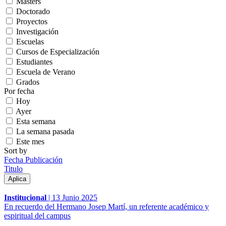
Másters
Doctorado
Proyectos
Investigación
Escuelas
Cursos de Especialización
Estudiantes
Escuela de Verano
Grados
Por fecha
Hoy
Ayer
Esta semana
La semana pasada
Este mes
Sort by
Fecha Publicación
Titulo
Institucional
|
13 Junio 2025
En recuerdo del Hermano Josep Martí, un referente académico y
espiritual del campus