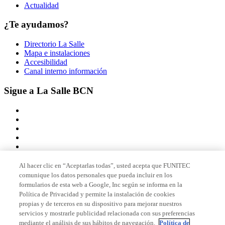
Actualidad
¿Te ayudamos?
Directorio La Salle
Mapa e instalaciones
Accesibilidad
Canal interno información
Sigue a La Salle BCN
Al hacer clic en “Aceptarlas todas”, usted acepta que FUNITEC
comunique los datos personales que pueda incluir en los
Miembro de
formularios de esta web a Google, Inc según se informa en la
Política de Privacidad y permite la instalación de cookies
propias y de terceros en su dispositivo para mejorar nuestros
servicios y mostrarle publicidad relacionada con sus preferencias
Acreditaciones
mediante el análisis de sus hábitos de navegación.
Política de