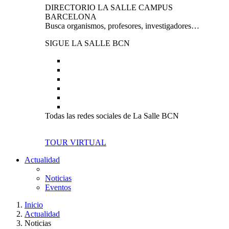
DIRECTORIO LA SALLE CAMPUS
BARCELONA
Busca organismos, profesores, investigadores…
SIGUE LA SALLE BCN
Todas las redes sociales de La Salle BCN
TOUR VIRTUAL
Actualidad
Noticias
Eventos
Inicio
Actualidad
Noticias