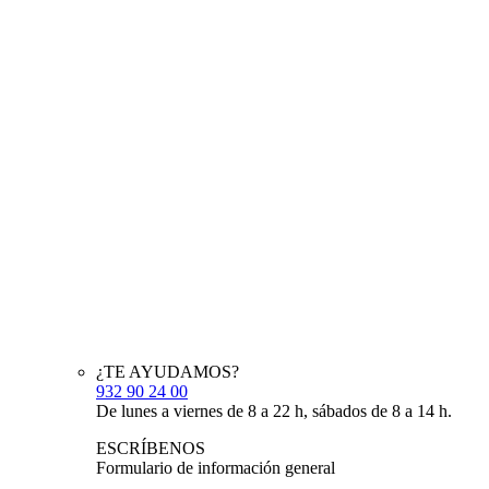
¿TE AYUDAMOS?
932 90 24 00
De lunes a viernes de 8 a 22 h, sábados de 8 a 14 h.
ESCRÍBENOS
Formulario de información general