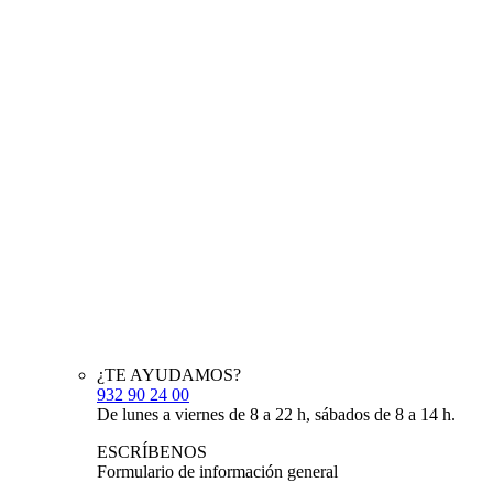
¿TE AYUDAMOS?
932 90 24 00
De lunes a viernes de 8 a 22 h, sábados de 8 a 14 h.
ESCRÍBENOS
Formulario de información general