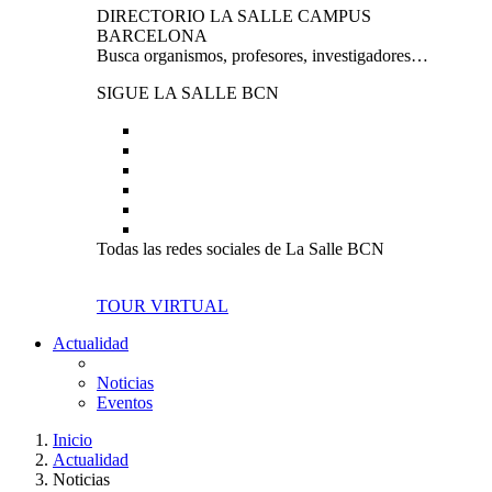
DIRECTORIO LA SALLE CAMPUS
BARCELONA
Busca organismos, profesores, investigadores…
SIGUE LA SALLE BCN
Todas las redes sociales de La Salle BCN
TOUR VIRTUAL
Actualidad
Noticias
Eventos
Inicio
Actualidad
Noticias