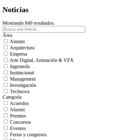
Noticias
Mostrando 849 resultados.
Área
Alumni
Arquitectura
Empresa
Arte Digital, Animación & VFX
Ingeniería
Institucional
Management
Investigación
Technova
Categoría
Acuerdos
Alumni
Premios
Concursos
Eventos
Ferias y congresos