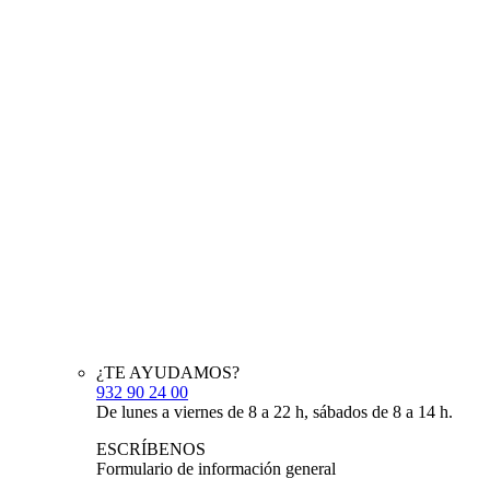
¿TE AYUDAMOS?
932 90 24 00
De lunes a viernes de 8 a 22 h, sábados de 8 a 14 h.
ESCRÍBENOS
Formulario de información general