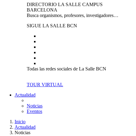
DIRECTORIO LA SALLE CAMPUS
BARCELONA
Busca organismos, profesores, investigadores…
SIGUE LA SALLE BCN
Todas las redes sociales de La Salle BCN
TOUR VIRTUAL
Actualidad
Noticias
Eventos
Inicio
Actualidad
Noticias