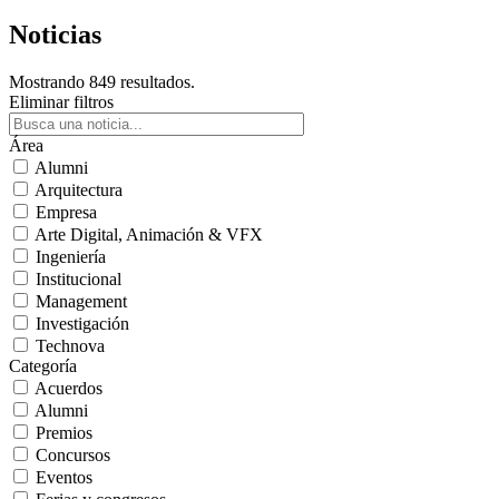
Noticias
Mostrando 849 resultados.
Eliminar filtros
Área
Alumni
Arquitectura
Empresa
Arte Digital, Animación & VFX
Ingeniería
Institucional
Management
Investigación
Technova
Categoría
Acuerdos
Alumni
Premios
Concursos
Eventos