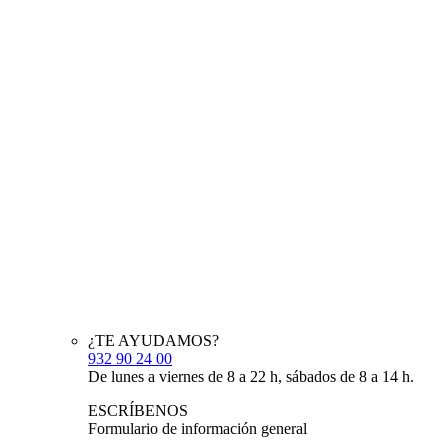
¿TE AYUDAMOS?
932 90 24 00
De lunes a viernes de 8 a 22 h, sábados de 8 a 14 h.
ESCRÍBENOS
Formulario de información general