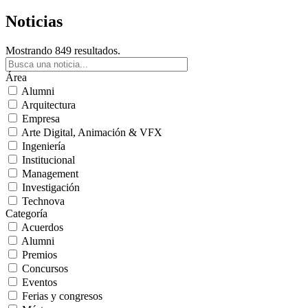
Noticias
Mostrando 849 resultados.
Área
Alumni
Arquitectura
Empresa
Arte Digital, Animación & VFX
Ingeniería
Institucional
Management
Investigación
Technova
Categoría
Acuerdos
Alumni
Premios
Concursos
Eventos
Ferias y congresos