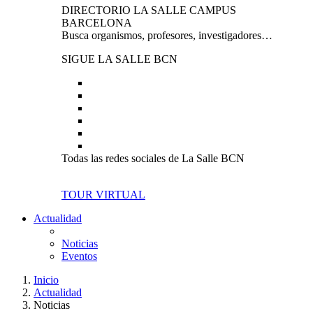
DIRECTORIO LA SALLE CAMPUS
BARCELONA
Busca organismos, profesores, investigadores…
SIGUE LA SALLE BCN
Todas las redes sociales de La Salle BCN
TOUR VIRTUAL
Actualidad
Noticias
Eventos
Inicio
Actualidad
Noticias