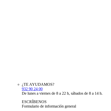
¿TE AYUDAMOS?
932 90 24 00
De lunes a viernes de 8 a 22 h, sábados de 8 a 14 h.
ESCRÍBENOS
Formulario de información general