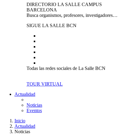
DIRECTORIO LA SALLE CAMPUS
BARCELONA
Busca organismos, profesores, investigadores…
SIGUE LA SALLE BCN
Todas las redes sociales de La Salle BCN
TOUR VIRTUAL
Actualidad
Noticias
Eventos
Inicio
Actualidad
Noticias