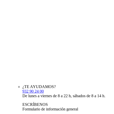
¿TE AYUDAMOS?
932 90 24 00
De lunes a viernes de 8 a 22 h, sábados de 8 a 14 h.
ESCRÍBENOS
Formulario de información general