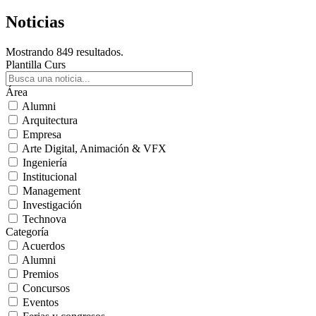
Noticias
Mostrando 849 resultados.
Plantilla Curs
Área
Alumni
Arquitectura
Empresa
Arte Digital, Animación & VFX
Ingeniería
Institucional
Management
Investigación
Technova
Categoría
Acuerdos
Alumni
Premios
Concursos
Eventos