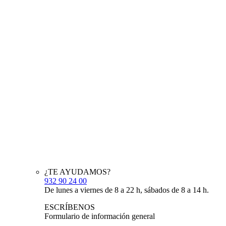
¿TE AYUDAMOS?
932 90 24 00
De lunes a viernes de 8 a 22 h, sábados de 8 a 14 h.
ESCRÍBENOS
Formulario de información general