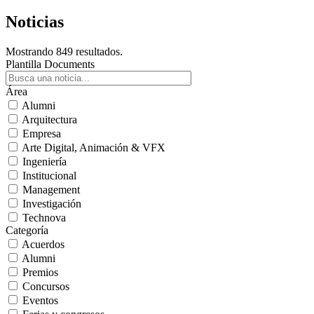
Noticias
Mostrando 849 resultados.
Plantilla Documents
Área
Alumni
Arquitectura
Empresa
Arte Digital, Animación & VFX
Ingeniería
Institucional
Management
Investigación
Technova
Categoría
Acuerdos
Alumni
Premios
Concursos
Eventos