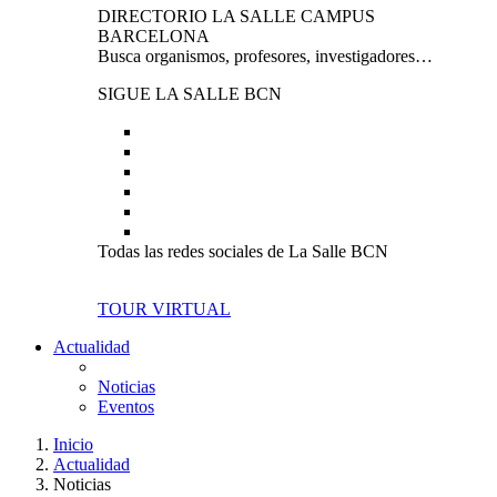
DIRECTORIO LA SALLE CAMPUS
BARCELONA
Busca organismos, profesores, investigadores…
SIGUE LA SALLE BCN
Todas las redes sociales de La Salle BCN
TOUR VIRTUAL
Actualidad
Noticias
Eventos
Inicio
Actualidad
Noticias