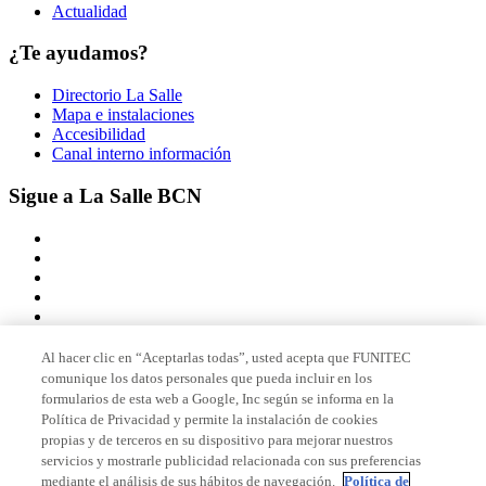
Actualidad
¿Te ayudamos?
Directorio La Salle
Mapa e instalaciones
Accesibilidad
Canal interno información
Sigue a La Salle BCN
Al hacer clic en “Aceptarlas todas”, usted acepta que FUNITEC
comunique los datos personales que pueda incluir en los
Miembro de
formularios de esta web a Google, Inc según se informa en la
Política de Privacidad y permite la instalación de cookies
propias y de terceros en su dispositivo para mejorar nuestros
servicios y mostrarle publicidad relacionada con sus preferencias
Acreditaciones
mediante el análisis de sus hábitos de navegación.
Política de