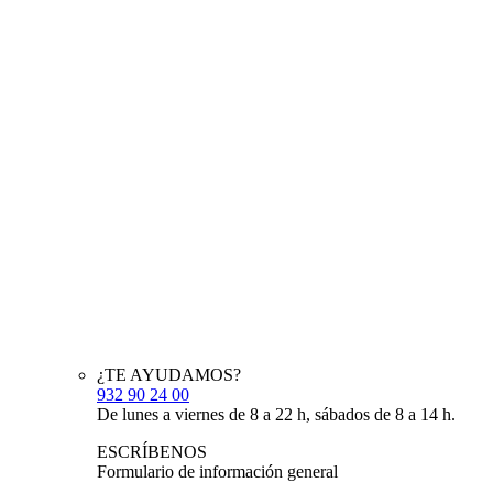
¿TE AYUDAMOS?
932 90 24 00
De lunes a viernes de 8 a 22 h, sábados de 8 a 14 h.
ESCRÍBENOS
Formulario de información general