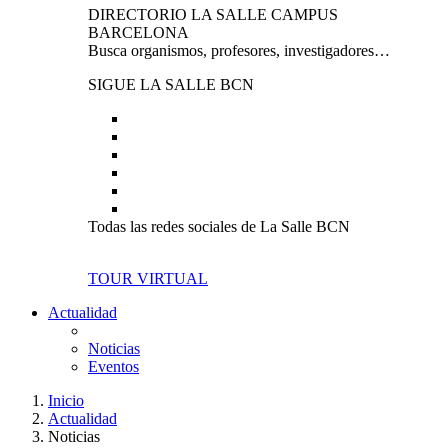
DIRECTORIO LA SALLE CAMPUS
BARCELONA
Busca organismos, profesores, investigadores…
SIGUE LA SALLE BCN
Todas las redes sociales de La Salle BCN
TOUR VIRTUAL
Actualidad
Noticias
Eventos
Inicio
Actualidad
Noticias