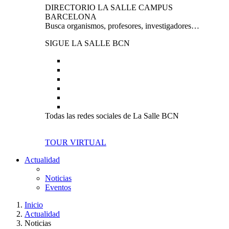
DIRECTORIO LA SALLE CAMPUS
BARCELONA
Busca organismos, profesores, investigadores…
SIGUE LA SALLE BCN
Todas las redes sociales de La Salle BCN
TOUR VIRTUAL
Actualidad
Noticias
Eventos
Inicio
Actualidad
Noticias