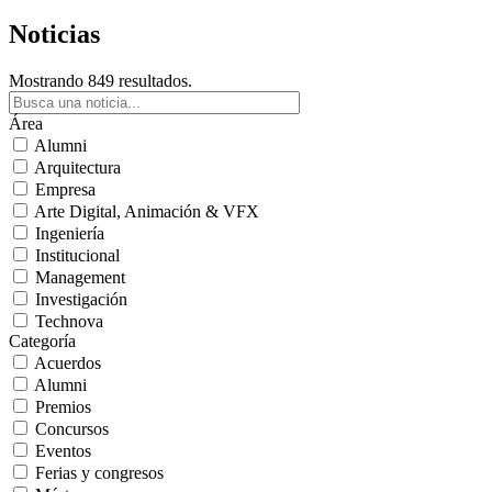
Noticias
Mostrando 849 resultados.
Área
Alumni
Arquitectura
Empresa
Arte Digital, Animación & VFX
Ingeniería
Institucional
Management
Investigación
Technova
Categoría
Acuerdos
Alumni
Premios
Concursos
Eventos
Ferias y congresos