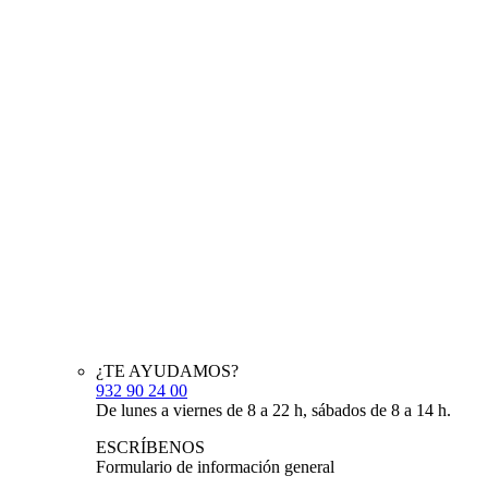
¿TE AYUDAMOS?
932 90 24 00
De lunes a viernes de 8 a 22 h, sábados de 8 a 14 h.
ESCRÍBENOS
Formulario de información general