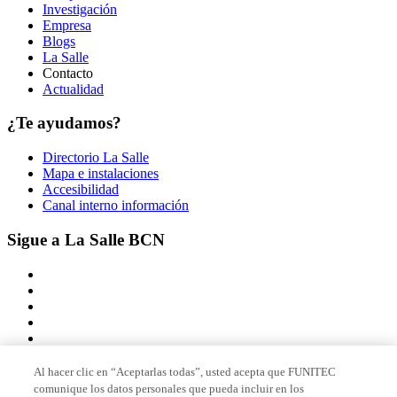
Investigación
Empresa
Blogs
La Salle
Contacto
Actualidad
¿Te ayudamos?
Directorio La Salle
Mapa e instalaciones
Accesibilidad
Canal interno información
Sigue a La Salle BCN
Al hacer clic en “Aceptarlas todas”, usted acepta que FUNITEC
comunique los datos personales que pueda incluir en los