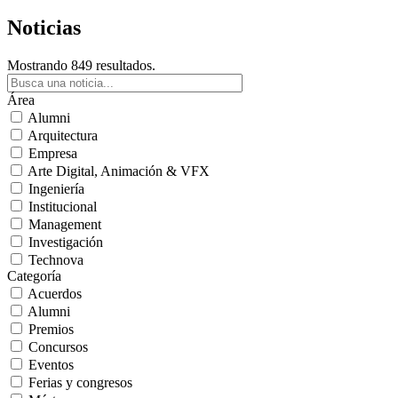
Noticias
Mostrando 849 resultados.
Área
Alumni
Arquitectura
Empresa
Arte Digital, Animación & VFX
Ingeniería
Institucional
Management
Investigación
Technova
Categoría
Acuerdos
Alumni
Premios
Concursos
Eventos
Ferias y congresos