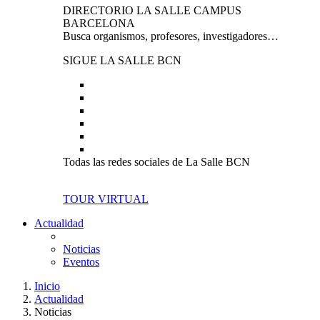
DIRECTORIO LA SALLE CAMPUS
BARCELONA
Busca organismos, profesores, investigadores…
SIGUE LA SALLE BCN
Todas las redes sociales de La Salle BCN
TOUR VIRTUAL
Actualidad
Noticias
Eventos
Inicio
Actualidad
Noticias