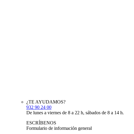
¿TE AYUDAMOS?
932 90 24 00
De lunes a viernes de 8 a 22 h, sábados de 8 a 14 h.
ESCRÍBENOS
Formulario de información general