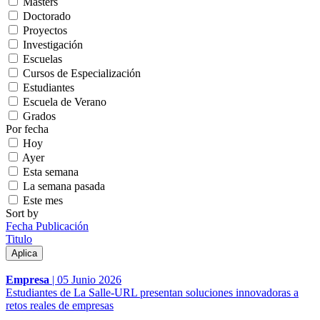
Másters
Doctorado
Proyectos
Investigación
Escuelas
Cursos de Especialización
Estudiantes
Escuela de Verano
Grados
Por fecha
Hoy
Ayer
Esta semana
La semana pasada
Este mes
Sort by
Fecha Publicación
Titulo
Empresa
|
05 Junio 2026
Estudiantes de La Salle-URL presentan soluciones innovadoras a
retos reales de empresas