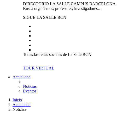
DIRECTORIO LA SALLE CAMPUS BARCELONA
Busca organismos, profesores, investigadores…
SIGUE LA SALLE BCN
Todas las redes sociales de La Salle BCN
TOUR VIRTUAL
Actualidad
Noticias
Eventos
Inicio
Actualidad
Noticias