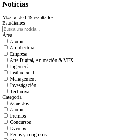
Noticias
Mostrando 849 resultados.
Estudiantes
Área
Alumni
Arquitectura
Empresa
Arte Digital, Animación & VFX
Ingeniería
Institucional
Management
Investigación
Technova
Categoría
Acuerdos
Alumni
Premios
Concursos
Eventos
Ferias y congresos