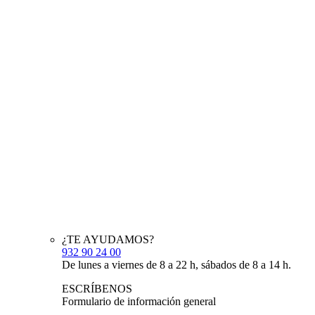
¿TE AYUDAMOS?
932 90 24 00
De lunes a viernes de 8 a 22 h, sábados de 8 a 14 h.
ESCRÍBENOS
Formulario de información general