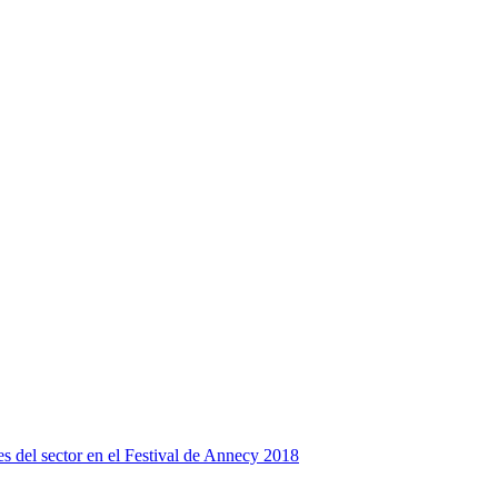
s del sector en el Festival de Annecy 2018