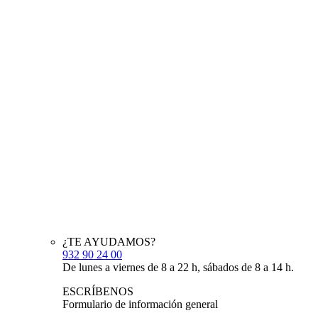
¿TE AYUDAMOS?
932 90 24 00
De lunes a viernes de 8 a 22 h, sábados de 8 a 14 h.
ESCRÍBENOS
Formulario de información general