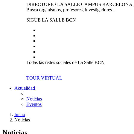
DIRECTORIO LA SALLE CAMPUS BARCELONA
Busca organismos, profesores, investigadores…
SIGUE LA SALLE BCN
Todas las redes sociales de La Salle BCN
TOUR VIRTUAL
Actualidad
Noticias
Eventos
Inicio
Noticias
Noticias