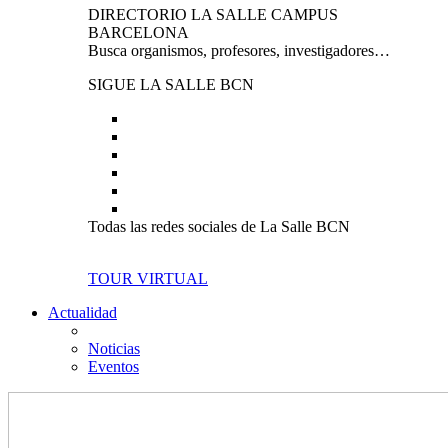
DIRECTORIO LA SALLE CAMPUS
BARCELONA
Busca organismos, profesores, investigadores…
SIGUE LA SALLE BCN
Todas las redes sociales de La Salle BCN
TOUR VIRTUAL
Actualidad
Noticias
Eventos