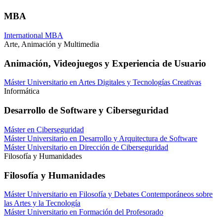
MBA
International MBA
Arte, Animación y Multimedia
Animación, Videojuegos y Experiencia de Usuario
Máster Universitario en Artes Digitales y Tecnologías Creativas
Informática
Desarrollo de Software y Ciberseguridad
Máster en Ciberseguridad
Máster Universitario en Desarrollo y Arquitectura de Software
Máster Universitario en Dirección de Ciberseguridad
Filosofía y Humanidades
Filosofía y Humanidades
Máster Universitario en Filosofía y Debates Contemporáneos sobre
las Artes y la Tecnología
Máster Universitario en Formación del Profesorado