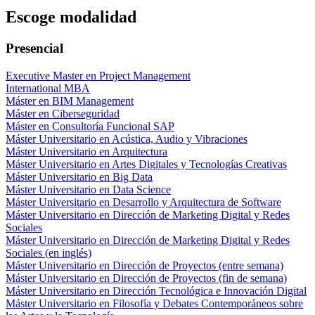
Escoge modalidad
Presencial
Executive Master en Project Management
International MBA
Máster en BIM Management
Máster en Ciberseguridad
Máster en Consultoría Funcional SAP
Máster Universitario en Acústica, Audio y Vibraciones
Máster Universitario en Arquitectura
Máster Universitario en Artes Digitales y Tecnologías Creativas
Máster Universitario en Big Data
Máster Universitario en Data Science
Máster Universitario en Desarrollo y Arquitectura de Software
Máster Universitario en Dirección de Marketing Digital y Redes
Sociales
Máster Universitario en Dirección de Marketing Digital y Redes
Sociales (en inglés)
Máster Universitario en Dirección de Proyectos (entre semana)
Máster Universitario en Dirección de Proyectos (fin de semana)
Máster Universitario en Dirección Tecnológica e Innovación Digital
Máster Universitario en Filosofía y Debates Contemporáneos sobre