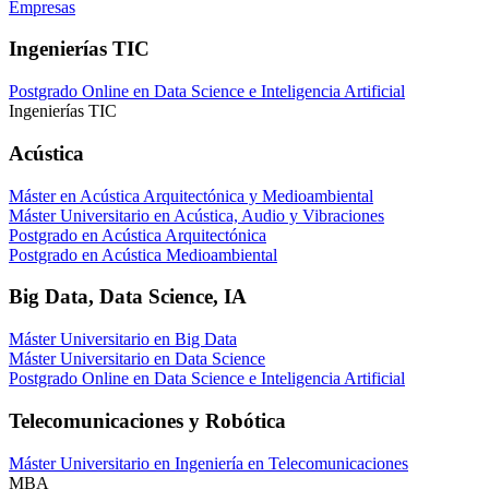
Empresas
Ingenierías TIC
Postgrado Online en Data Science e Inteligencia Artificial
Ingenierías TIC
Acústica
Máster en Acústica Arquitectónica y Medioambiental
Máster Universitario en Acústica, Audio y Vibraciones
Postgrado en Acústica Arquitectónica
Postgrado en Acústica Medioambiental
Big Data, Data Science, IA
Máster Universitario en Big Data
Máster Universitario en Data Science
Postgrado Online en Data Science e Inteligencia Artificial
Telecomunicaciones y Robótica
Máster Universitario en Ingeniería en Telecomunicaciones
MBA