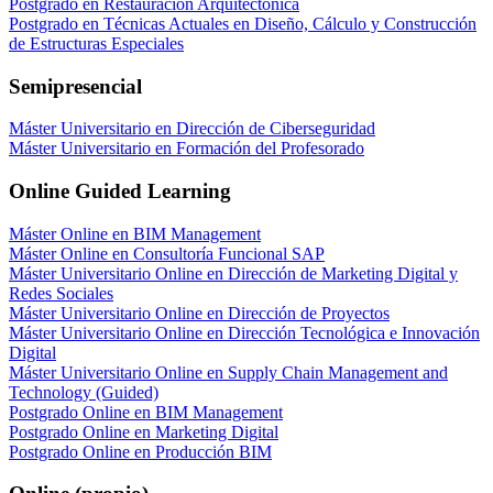
Postgrado en Restauración Arquitectónica
Postgrado en Técnicas Actuales en Diseño, Cálculo y Construcción
de Estructuras Especiales
Semipresencial
Máster Universitario en Dirección de Ciberseguridad
Máster Universitario en Formación del Profesorado
Online Guided Learning
Máster Online en BIM Management
Máster Online en Consultoría Funcional SAP
Máster Universitario Online en Dirección de Marketing Digital y
Redes Sociales
Máster Universitario Online en Dirección de Proyectos
Máster Universitario Online en Dirección Tecnológica e Innovación
Digital
Máster Universitario Online en Supply Chain Management and
Technology (Guided)
Postgrado Online en BIM Management
Postgrado Online en Marketing Digital
Postgrado Online en Producción BIM