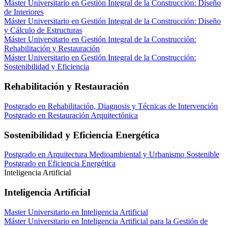
Máster Universitario en Gestión Integral de la Construcción: Diseño
de Interiores
Máster Universitario en Gestión Integral de la Construcción: Diseño
y Cálculo de Estructuras
Máster Universitario en Gestión Integral de la Construcción:
Rehabilitación y Restauración
Máster Universitario en Gestión Integral de la Construcción:
Sostenibilidad y Eficiencia
Rehabilitación y Restauración
Postgrado en Rehabilitación, Diagnosis y Técnicas de Intervención
Postgrado en Restauración Arquitectónica
Sostenibilidad y Eficiencia Energética
Postgrado en Arquitectura Medioambiental y Urbanismo Sostenible
Postgrado en Eficiencia Energética
Inteligencia Artificial
Inteligencia Artificial
Master Universitario en Inteligencia Artificial
Máster Universitario en Inteligencia Artificial para la Gestión de