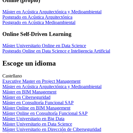
Online (propio)
Máster en Acústica Arquitectónica y Medioambiental
Postgrado en Acústica Arquitectónica
Postgrado en Acústica Medioambiental
Online Self-Driven Learning
Máster Universitario Online en Data Science
Postgrado Online en Data Science e Inteligencia Artificial
Escoge un idioma
Castellano
Executive Master en Project Management
Máster en Acústica Arquitectónica y Medioambiental
Máster en BIM Management
Máster en Ciberseguridad
Máster en Consultoría Funcional SAP
Máster Online en BIM Management
Máster Online en Consultoría Funcional SAP
Máster Universitario en Big Data
Máster Universitario en Data Science
Máster Universitario en Dirección de Ciberseguridad