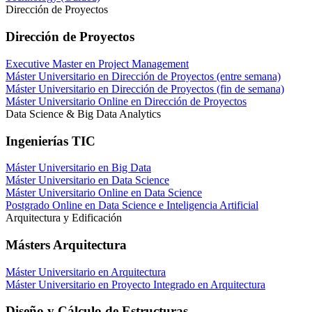
Dirección de Proyectos
Dirección de Proyectos
Executive Master en Project Management
Máster Universitario en Dirección de Proyectos (entre semana)
Máster Universitario en Dirección de Proyectos (fin de semana)
Máster Universitario Online en Dirección de Proyectos
Data Science & Big Data Analytics
Ingenierías TIC
Máster Universitario en Big Data
Máster Universitario en Data Science
Máster Universitario Online en Data Science
Postgrado Online en Data Science e Inteligencia Artificial
Arquitectura y Edificación
Másters Arquitectura
Máster Universitario en Arquitectura
Máster Universitario en Proyecto Integrado en Arquitectura
Diseño y Cálculo de Estructuras