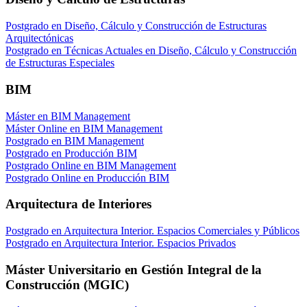
Postgrado en Diseño, Cálculo y Construcción de Estructuras
Arquitectónicas
Postgrado en Técnicas Actuales en Diseño, Cálculo y Construcción
de Estructuras Especiales
BIM
Máster en BIM Management
Máster Online en BIM Management
Postgrado en BIM Management
Postgrado en Producción BIM
Postgrado Online en BIM Management
Postgrado Online en Producción BIM
Arquitectura de Interiores
Postgrado en Arquitectura Interior. Espacios Comerciales y Públicos
Postgrado en Arquitectura Interior. Espacios Privados
Máster Universitario en Gestión Integral de la
Construcción (MGIC)