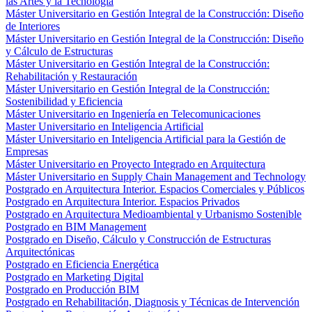
las Artes y la Tecnología
Máster Universitario en Gestión Integral de la Construcción: Diseño
de Interiores
Máster Universitario en Gestión Integral de la Construcción: Diseño
y Cálculo de Estructuras
Máster Universitario en Gestión Integral de la Construcción:
Rehabilitación y Restauración
Máster Universitario en Gestión Integral de la Construcción:
Sostenibilidad y Eficiencia
Máster Universitario en Ingeniería en Telecomunicaciones
Master Universitario en Inteligencia Artificial
Máster Universitario en Inteligencia Artificial para la Gestión de
Empresas
Máster Universitario en Proyecto Integrado en Arquitectura
Máster Universitario en Supply Chain Management and Technology
Postgrado en Arquitectura Interior. Espacios Comerciales y Públicos
Postgrado en Arquitectura Interior. Espacios Privados
Postgrado en Arquitectura Medioambiental y Urbanismo Sostenible
Postgrado en BIM Management
Postgrado en Diseño, Cálculo y Construcción de Estructuras
Arquitectónicas
Postgrado en Eficiencia Energética
Postgrado en Marketing Digital
Postgrado en Producción BIM
Postgrado en Rehabilitación, Diagnosis y Técnicas de Intervención