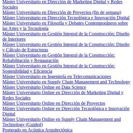
Máster Universitario en Dirección de Marketing Digital y Redes
Sociales
Máster Universitario en Dirección de Proyectos (fin de semana)
Máster Universitario en Dirección Tecnológica e Innovación Digital
Máster Universitario en Filosofía y Debates Contemporáneos sobre
las Artes y la Tecnología
Máster Universitario en Gestión Integral de la Construcción: Diseño
de Interiores
Máster Universitario en Gestión Integral de la Construcción: Diseño
y Cálculo de Estructuras
Máster Universitario en Gestión Integral de la Construcción:
Rehabilitación y Restauración
Máster Universitario en Gestión Integral de la Construcción:
Sostenibilidad y Eficiencia
Máster Universitario en Ingeniería en Telecomunicaciones
Máster Universitario en Supply Chain Management and Technology
Máster Universitario Online en Data Science
Máster Universitario Online en Dirección de Marketing Digital y
Redes Sociales
Máster Universitario Online en Dirección de Proyectos
Máster Universitario Online en Dirección Tecnológica e Innovación
Digital
Máster Universitario Online en Supply Chain Management and
Technology (Guided)
Postgrado en Acústica Arquitectónica