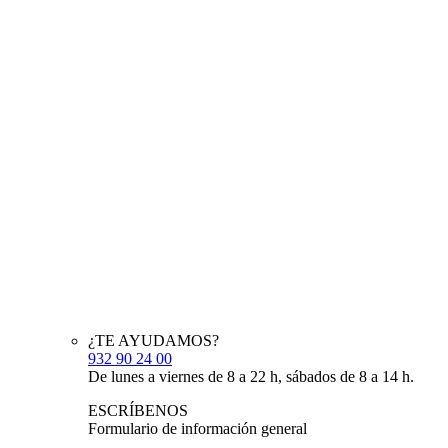
¿TE AYUDAMOS?
932 90 24 00
De lunes a viernes de 8 a 22 h, sábados de 8 a 14 h.
ESCRÍBENOS
Formulario de información general