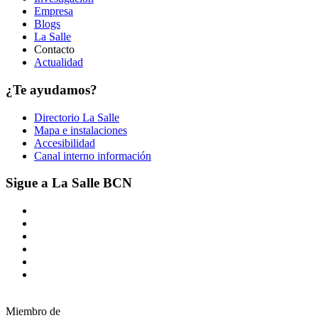
Empresa
Blogs
La Salle
Contacto
Actualidad
¿Te ayudamos?
Directorio La Salle
Mapa e instalaciones
Accesibilidad
Canal interno información
Sigue a La Salle BCN
Miembro de