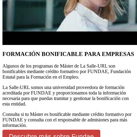
FORMACIÓN BONIFICABLE PARA EMPRESAS
Algunos de los programas de Máster de La Salle-URL son
bonificables mediante crédito formativo por FUNDAE, Fundación
Estatal para la Formación en el Empleo.
La Salle-URL somos una universidad proveedora de formación
acreditada por FUNDAE y proporcionamos toda la información
necesaria para que puedas tramitar y gestionar la bonificación con
esta entidad.
Consulta si tu Máster es bonificable mediante crédito formativo por
FUNDAE y consulta con el responsable de admisiones para más
información.
Descubre más sobre Fundae