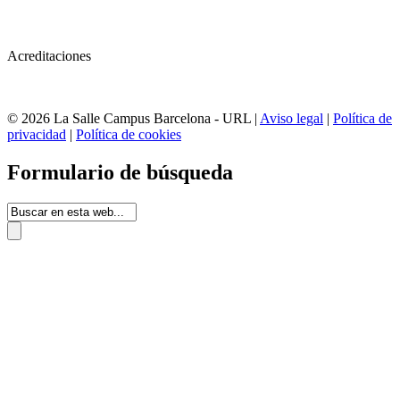
Acreditaciones
© 2026 La Salle Campus Barcelona - URL |
Aviso legal
|
Política de
privacidad
|
Política de cookies
Formulario de búsqueda