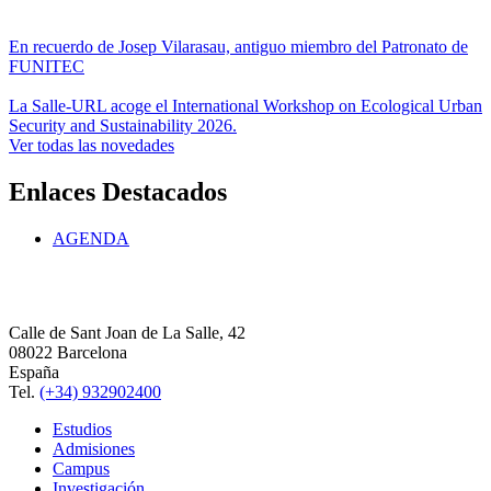
En recuerdo de Josep Vilarasau, antiguo miembro del Patronato de
FUNITEC
La Salle-URL acoge el International Workshop on Ecological Urban
Security and Sustainability 2026.
Ver todas las novedades
Enlaces Destacados
AGENDA
Calle de Sant Joan de La Salle, 42
08022 Barcelona
España
Tel.
(+34) 932902400
Estudios
Admisiones
Campus
Investigación