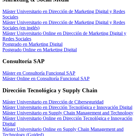
Máster Universitario en Dirección de Marketing Digital y Redes
Sociales
Máster Universitario en Dirección de Marketing Digital y Redes
Sociales (en inglés)
Máster Universitario Online en Dirección de Marketing Digital y
Redes Sociales
Postgrado en Marketing Digital
Postgrado Online en Marketing Digital
Consultoría SAP
Máster en Consultoría Funcional SAP
Máster Online en Consultoría Funcional SAP
Dirección Tecnológica y Supply Chain
Máster Universitario en Dirección de Ciberseguridad
Máster Universitario en Dirección Tecnológica e Innovación Digital
Máster Universitario en Supply Chain Management and Technology
Máster Universitario Online en Dirección Tecnológica e Innovación
Digital
Máster Universitario Online en Supply Chain Management and
Technology (Guided)