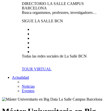
DIRECTORIO LA SALLE CAMPUS
BARCELONA
Busca organismos, profesores, investigadores…
SIGUE LA SALLE BCN
Todas las redes sociales de La Salle BCN
TOUR VIRTUAL
Actualidad
Noticias
Eventos