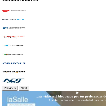
Previous
Next
▶
Este vídeo está bloqueado por tus preferencias de
Aceptar cookies de funcionalidad para verl