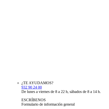
¿TE AYUDAMOS?
932 90 24 00
De lunes a viernes de 8 a 22 h, sábados de 8 a 14 h.
ESCRÍBENOS
Formulario de información general