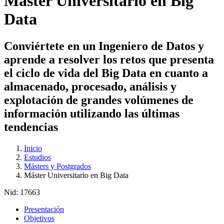
Máster Universitario en Big
Data
Conviértete en un Ingeniero de Datos y
aprende a resolver los retos que presenta
el ciclo de vida del Big Data en cuanto a
almacenado, procesado, análisis y
explotación de grandes volúmenes de
información utilizando las últimas
tendencias
Inicio
Estudios
Másters y Postgrados
Máster Universitario en Big Data
Nid:
17663
Presentación
Objetivos