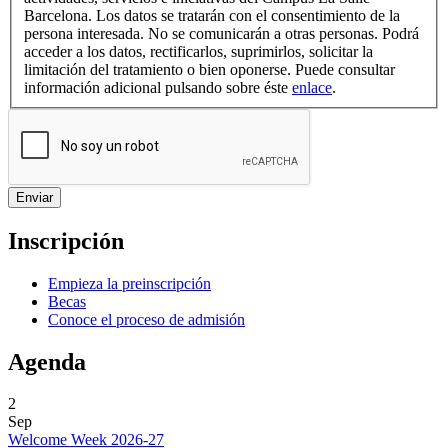
Barcelona. Los datos se tratarán con el consentimiento de la
persona interesada. No se comunicarán a otras personas. Podrá
acceder a los datos, rectificarlos, suprimirlos, solicitar la
limitación del tratamiento o bien oponerse. Puede consultar
información adicional pulsando sobre éste
enlace
.
Inscripción
Empieza la preinscripción
Becas
Conoce el proceso de admisión
Agenda
2
Sep
Welcome Week 2026-27