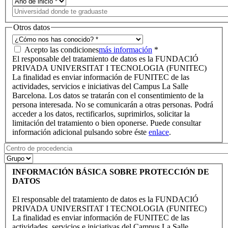
Otros datos
Acepto las condiciones
más información
*
El responsable del tratamiento de datos es la FUNDACIÓ
PRIVADA UNIVERSITAT I TECNOLOGIA (FUNITEC)
La finalidad es enviar información de FUNITEC de las
actividades, servicios e iniciativas del Campus La Salle
Barcelona. Los datos se tratarán con el consentimiento de la
persona interesada. No se comunicarán a otras personas. Podrá
acceder a los datos, rectificarlos, suprimirlos, solicitar la
limitación del tratamiento o bien oponerse. Puede consultar
información adicional pulsando sobre éste
enlace
.
INFORMACIÓN BÁSICA SOBRE PROTECCIÓN DE
DATOS
El responsable del tratamiento de datos es la FUNDACIÓ
PRIVADA UNIVERSITAT I TECNOLOGIA (FUNITEC)
La finalidad es enviar información de FUNITEC de las
actividades, servicios e iniciativas del Campus La Salle