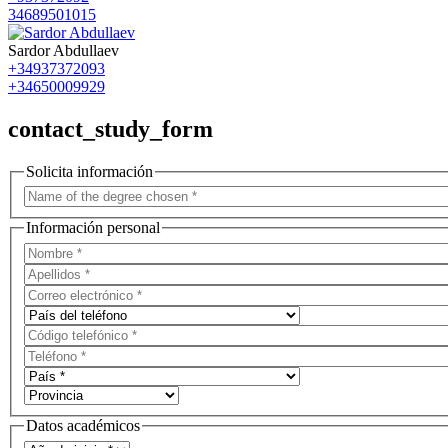
34689501015
Sardor Abdullaev
+34937372093
+34650009929
contact_study_form
Solicita información
Información personal
Datos académicos