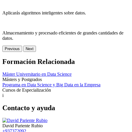
Aplicarás algoritmos inteligentes sobre datos.
Almacenamiento y procesado eficientes de grandes cantidades de
datos.
Previous
Next
Formación Relacionada
Máster Universitario en Data Science
Másters y Postgrados
Programa en Data Science y Big Data en la Empresa
Cursos de Especialización
i
Contacto y ayuda
David Pariente Rubio
+937372092