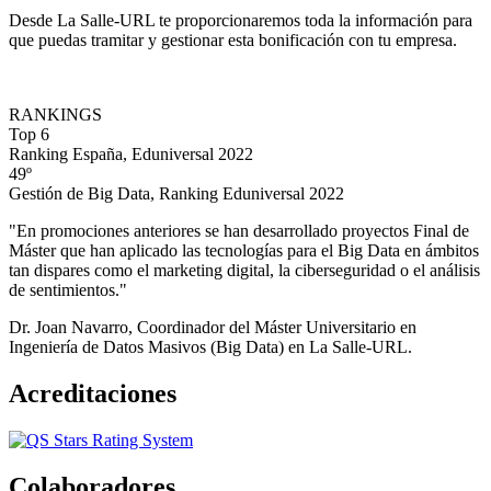
Desde La Salle-URL te proporcionaremos toda la información para
que puedas tramitar y gestionar esta bonificación con tu empresa.
RANKINGS
Top 6
Ranking España, Eduniversal 2022
49º
Gestión de Big Data, Ranking Eduniversal 2022
"En promociones anteriores se han desarrollado proyectos Final de
Máster que han aplicado las tecnologías para el Big Data en ámbitos
tan dispares como el marketing digital, la ciberseguridad o el análisis
de sentimientos."
Dr. Joan Navarro, Coordinador del Máster Universitario en
Ingeniería de Datos Masivos (Big Data) en La Salle-URL.
Acreditaciones
Colaboradores