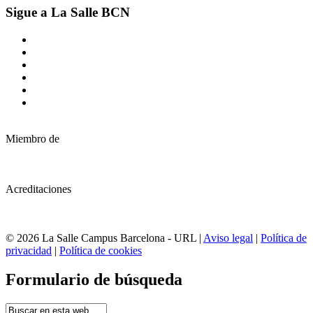
Sigue a La Salle BCN
Miembro de
Acreditaciones
© 2026 La Salle Campus Barcelona - URL |
Aviso legal
|
Política de
privacidad
|
Política de cookies
Formulario de búsqueda