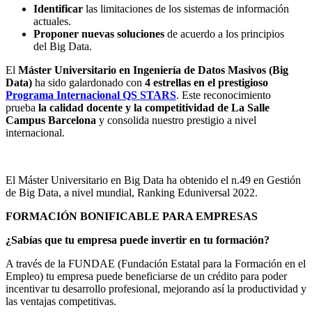
Identificar
las limitaciones de los sistemas de información
actuales.
Proponer nuevas soluciones
de acuerdo a los principios
del Big Data.
El
Máster Universitario en Ingeniería de Datos Masivos (Big
Data)
ha sido galardonado con
4 estrellas en el prestigioso
Programa Internacional QS STARS
. Este reconocimiento
prueba
la calidad docente y la competitividad de La Salle
Campus Barcelona
y consolida nuestro prestigio a nivel
internacional.
El Máster Universitario en Big Data ha obtenido el n.49 en Gestión
de Big Data, a nivel mundial, Ranking Eduniversal 2022.
FORMACIÓN BONIFICABLE PARA EMPRESAS
¿Sabías que tu empresa puede invertir en tu formación?
A través de la FUNDAE (Fundación Estatal para la Formación en el
Empleo) tu empresa puede beneficiarse de un crédito para poder
incentivar tu desarrollo profesional, mejorando así la productividad y
las ventajas competitivas.