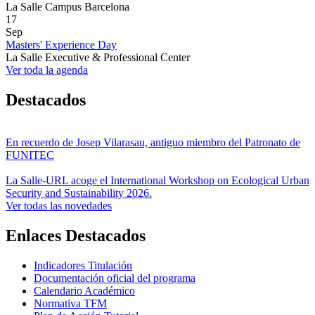
La Salle Campus Barcelona
17
Sep
Masters' Experience Day
La Salle Executive & Professional Center
Ver toda la agenda
Destacados
En recuerdo de Josep Vilarasau, antiguo miembro del Patronato de
FUNITEC
La Salle-URL acoge el International Workshop on Ecological Urban
Security and Sustainability 2026.
Ver todas las novedades
Enlaces Destacados
Indicadores Titulación
Documentación oficial del programa
Calendario Académico
Normativa TFM