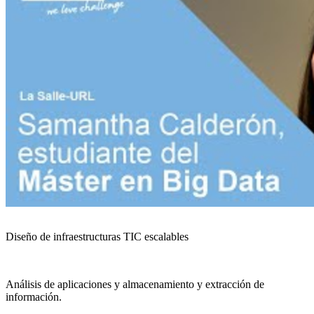
Diseño de infraestructuras TIC escalables
Análisis de aplicaciones y almacenamiento y extracción de
información.