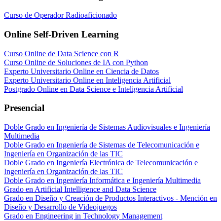
Curso de Operador Radioaficionado
Online Self-Driven Learning
Curso Online de Data Science con R
Curso Online de Soluciones de IA con Python
Experto Universitario Online en Ciencia de Datos
Experto Universitario Online en Inteligencia Artificial
Postgrado Online en Data Science e Inteligencia Artificial
Presencial
Doble Grado en Ingeniería de Sistemas Audiovisuales e Ingeniería
Multimedia
Doble Grado en Ingeniería de Sistemas de Telecomunicación e
Ingeniería en Organización de las TIC
Doble Grado en Ingeniería Electrónica de Telecomunicación e
Ingeniería en Organización de las TIC
Doble Grado en Ingeniería Informática e Ingeniería Multimedia
Grado en Artificial Intelligence and Data Science
Grado en Diseño y Creación de Productos Interactivos - Mención en
Diseño y Desarrollo de Videojuegos
Grado en Engineering in Technology Management