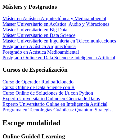
Másters y Postgrados
Máster en Acústica Arquitectónica y Medioambiental
Máster Universitario en Acústica, Audio y Vibraciones
Máster Universitario en Big Data
Máster Universitario en Data Science
Máster Universitario en Ingeniería en Telecomunicaciones
Postgrado en Acústica Arquitectónica
Postgrado en Acústica Medioambiental
Postgrado Online en Data Science e Inteligencia Artificial
Cursos de Especialización
Curso de Operador Radioaficionado
Curso Online de Data Science con R
Curso Online de Soluciones de IA con Python
Experto Universitario Online en Ciencia de Datos
Experto Universitario Online en Inteligencia Artificial
Programa en Tecnologías Cuánticas: Quantum Strategist
Escoge modalidad
Online Guided Learning