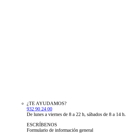
¿TE AYUDAMOS?
932 90 24 00
De lunes a viernes de 8 a 22 h, sábados de 8 a 14 h.
ESCRÍBENOS
Formulario de información general