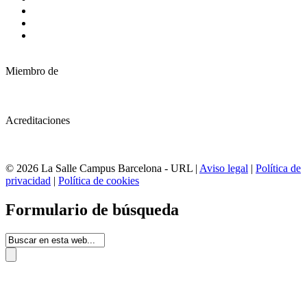
Miembro de
Acreditaciones
© 2026 La Salle Campus Barcelona - URL |
Aviso legal
|
Política de
privacidad
|
Política de cookies
Formulario de búsqueda