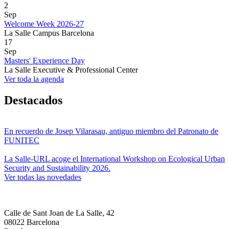
2
Sep
Welcome Week 2026-27
La Salle Campus Barcelona
17
Sep
Masters' Experience Day
La Salle Executive & Professional Center
Ver toda la agenda
Destacados
En recuerdo de Josep Vilarasau, antiguo miembro del Patronato de
FUNITEC
La Salle-URL acoge el International Workshop on Ecological Urban
Security and Sustainability 2026.
Ver todas las novedades
Calle de Sant Joan de La Salle, 42
08022 Barcelona