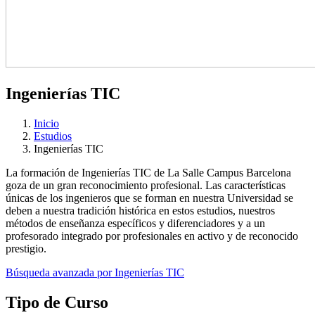
Ingenierías TIC
Inicio
Estudios
Ingenierías TIC
La formación de Ingenierías TIC de La Salle Campus Barcelona
goza de un gran reconocimiento profesional. Las características
únicas de los ingenieros que se forman en nuestra Universidad se
deben a nuestra tradición histórica en estos estudios, nuestros
métodos de enseñanza específicos y diferenciadores y a un
profesorado integrado por profesionales en activo y de reconocido
prestigio.
Búsqueda avanzada por Ingenierías TIC
Tipo de Curso