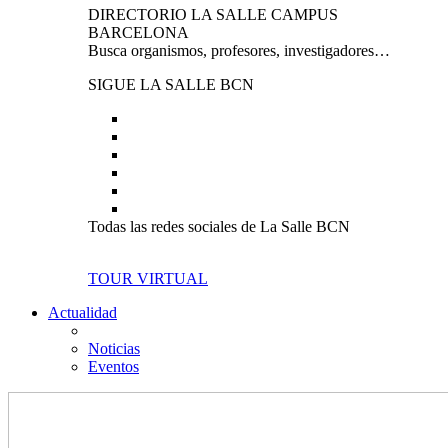
DIRECTORIO LA SALLE CAMPUS
BARCELONA
Busca organismos, profesores, investigadores…
SIGUE LA SALLE BCN
Todas las redes sociales de La Salle BCN
TOUR VIRTUAL
Actualidad
Noticias
Eventos