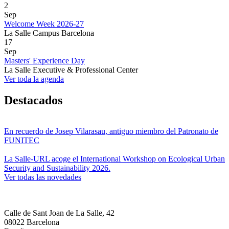
2
Sep
Welcome Week 2026-27
La Salle Campus Barcelona
17
Sep
Masters' Experience Day
La Salle Executive & Professional Center
Ver toda la agenda
Destacados
En recuerdo de Josep Vilarasau, antiguo miembro del Patronato de
FUNITEC
La Salle-URL acoge el International Workshop on Ecological Urban
Security and Sustainability 2026.
Ver todas las novedades
Calle de Sant Joan de La Salle, 42
08022 Barcelona