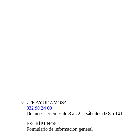
¿TE AYUDAMOS?
932 90 24 00
De lunes a viernes de 8 a 22 h, sábados de 8 a 14 h.
ESCRÍBENOS
Formulario de información general