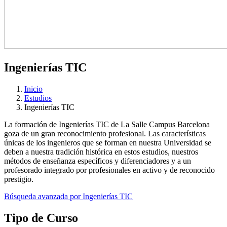
Ingenierías TIC
Inicio
Estudios
Ingenierías TIC
La formación de Ingenierías TIC de La Salle Campus Barcelona
goza de un gran reconocimiento profesional. Las características
únicas de los ingenieros que se forman en nuestra Universidad se
deben a nuestra tradición histórica en estos estudios, nuestros
métodos de enseñanza específicos y diferenciadores y a un
profesorado integrado por profesionales en activo y de reconocido
prestigio.
Búsqueda avanzada por Ingenierías TIC
Tipo de Curso