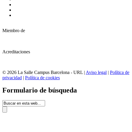
Miembro de
Acreditaciones
© 2026 La Salle Campus Barcelona - URL |
Aviso legal
|
Política de
privacidad
|
Política de cookies
Formulario de búsqueda