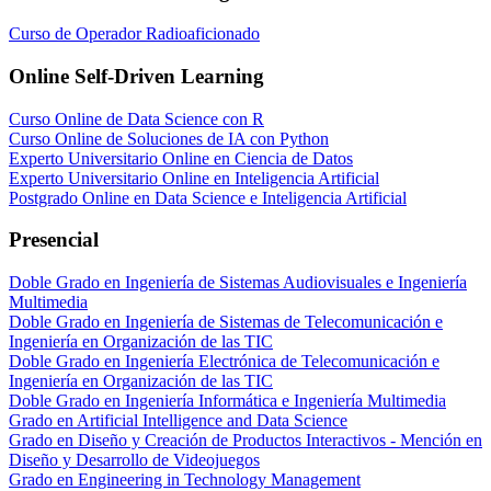
Curso de Operador Radioaficionado
Online Self-Driven Learning
Curso Online de Data Science con R
Curso Online de Soluciones de IA con Python
Experto Universitario Online en Ciencia de Datos
Experto Universitario Online en Inteligencia Artificial
Postgrado Online en Data Science e Inteligencia Artificial
Presencial
Doble Grado en Ingeniería de Sistemas Audiovisuales e Ingeniería
Multimedia
Doble Grado en Ingeniería de Sistemas de Telecomunicación e
Ingeniería en Organización de las TIC
Doble Grado en Ingeniería Electrónica de Telecomunicación e
Ingeniería en Organización de las TIC
Doble Grado en Ingeniería Informática e Ingeniería Multimedia
Grado en Artificial Intelligence and Data Science
Grado en Diseño y Creación de Productos Interactivos - Mención en
Diseño y Desarrollo de Videojuegos
Grado en Engineering in Technology Management