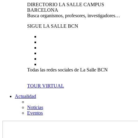
DIRECTORIO LA SALLE CAMPUS
BARCELONA
Busca organismos, profesores, investigadores…
SIGUE LA SALLE BCN
Todas las redes sociales de La Salle BCN
TOUR VIRTUAL
Actualidad
Noticias
Eventos