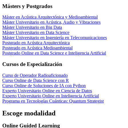
Másters y Postgrados
Máster en Acústica Arquitectónica y Medioambiental
Máster Universitario en Acústica, Audio y Vibraciones
Máster Universitario en Big Data
Máster Universitario en Data Science
Máster Universitario en Ingeniería en Telecomunicaciones
Postgrado en Acústica Arquitectónica
Postgrado en Acústica Medioambiental
Postgrado Online en Data Science e Inteligencia Artificial
Cursos de Especialización
Curso de Operador Radioaficionado
Curso Online de Data Science con R
Curso Online de Soluciones de IA con Python
Experto Universitario Online en Ciencia de Datos
Experto Universitario Online en Inteligencia Artificial
Programa en Tecnologías Cuánticas: Quantum Strategist
Escoge modalidad
Online Guided Learning