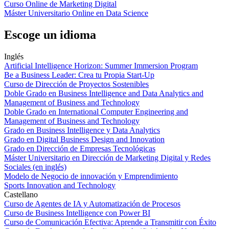
Curso Online de Marketing Digital
Máster Universitario Online en Data Science
Escoge un idioma
Inglés
Artificial Intelligence Horizon: Summer Immersion Program
Be a Business Leader: Crea tu Propia Start-Up
Curso de Dirección de Proyectos Sostenibles
Doble Grado en Business Intelligence and Data Analytics and
Management of Business and Technology
Doble Grado en International Computer Engineering and
Management of Business and Technology
Grado en Business Intelligence y Data Analytics
Grado en Digital Business Design and Innovation
Grado en Dirección de Empresas Tecnológicas
Máster Universitario en Dirección de Marketing Digital y Redes
Sociales (en inglés)
Modelo de Negocio de innovación y Emprendimiento
Sports Innovation and Technology
Castellano
Curso de Agentes de IA y Automatización de Procesos
Curso de Business Intelligence con Power BI
Curso de Comunicación Efectiva: Aprende a Transmitir con Éxito