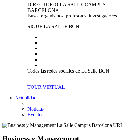
DIRECTORIO LA SALLE CAMPUS
BARCELONA
Busca organismos, profesores, investigadores…
SIGUE LA SALLE BCN
Todas las redes sociales de La Salle BCN
TOUR VIRTUAL
Actualidad
Noticias
Eventos
Business y Management