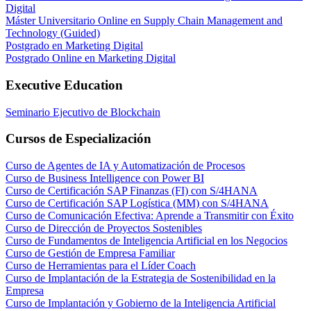
Digital
Máster Universitario Online en Supply Chain Management and
Technology (Guided)
Postgrado en Marketing Digital
Postgrado Online en Marketing Digital
Executive Education
Seminario Ejecutivo de Blockchain
Cursos de Especialización
Curso de Agentes de IA y Automatización de Procesos
Curso de Business Intelligence con Power BI
Curso de Certificación SAP Finanzas (FI) con S/4HANA
Curso de Certificación SAP Logística (MM) con S/4HANA
Curso de Comunicación Efectiva: Aprende a Transmitir con Éxito
Curso de Dirección de Proyectos Sostenibles
Curso de Fundamentos de Inteligencia Artificial en los Negocios
Curso de Gestión de Empresa Familiar
Curso de Herramientas para el Líder Coach
Curso de Implantación de la Estrategia de Sostenibilidad en la
Empresa
Curso de Implantación y Gobierno de la Inteligencia Artificial