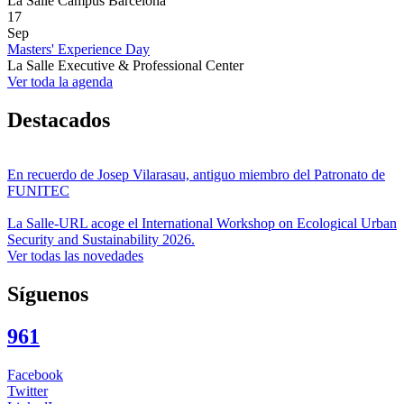
La Salle Campus Barcelona
17
Sep
Masters' Experience Day
La Salle Executive & Professional Center
Ver toda la agenda
Destacados
En recuerdo de Josep Vilarasau, antiguo miembro del Patronato de
FUNITEC
La Salle-URL acoge el International Workshop on Ecological Urban
Security and Sustainability 2026.
Ver todas las novedades
Síguenos
961
Facebook
Twitter