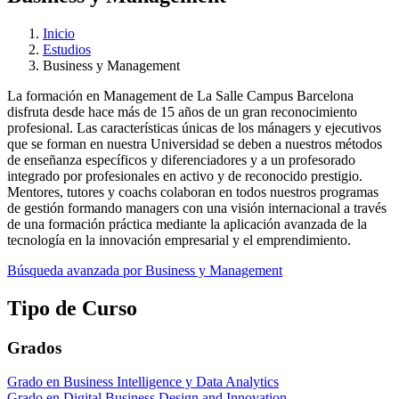
Inicio
Estudios
Business y Management
La formación en Management de La Salle Campus Barcelona
disfruta desde hace más de 15 años de un gran reconocimiento
profesional. Las características únicas de los mánagers y ejecutivos
que se forman en nuestra Universidad se deben a nuestros métodos
de enseñanza específicos y diferenciadores y a un profesorado
integrado por profesionales en activo y de reconocido prestigio.
Mentores, tutores y coachs colaboran en todos nuestros programas
de gestión formando managers con una visión internacional a través
de una formación práctica mediante la aplicación avanzada de la
tecnología en la innovación empresarial y el emprendimiento.
Búsqueda avanzada por Business y Management
Tipo de Curso
Grados
Grado en Business Intelligence y Data Analytics
Grado en Digital Business Design and Innovation