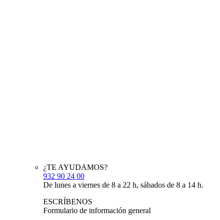
¿TE AYUDAMOS?
932 90 24 00
De lunes a viernes de 8 a 22 h, sábados de 8 a 14 h.
ESCRÍBENOS
Formulario de información general