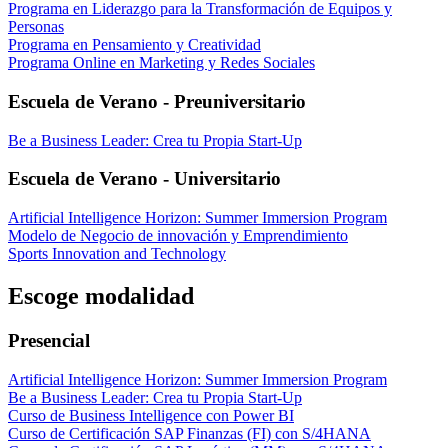
Programa en Liderazgo para la Transformación de Equipos y
Personas
Programa en Pensamiento y Creatividad
Programa Online en Marketing y Redes Sociales
Escuela de Verano - Preuniversitario
Be a Business Leader: Crea tu Propia Start-Up
Escuela de Verano - Universitario
Artificial Intelligence Horizon: Summer Immersion Program
Modelo de Negocio de innovación y Emprendimiento
Sports Innovation and Technology
Escoge modalidad
Presencial
Artificial Intelligence Horizon: Summer Immersion Program
Be a Business Leader: Crea tu Propia Start-Up
Curso de Business Intelligence con Power BI
Curso de Certificación SAP Finanzas (FI) con S/4HANA