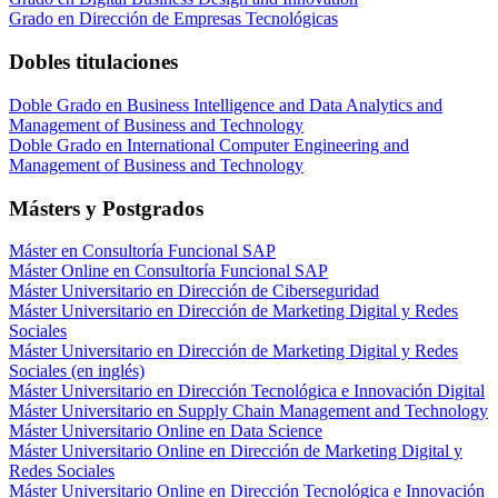
Grado en Dirección de Empresas Tecnológicas
Dobles titulaciones
Doble Grado en Business Intelligence and Data Analytics and
Management of Business and Technology
Doble Grado en International Computer Engineering and
Management of Business and Technology
Másters y Postgrados
Máster en Consultoría Funcional SAP
Máster Online en Consultoría Funcional SAP
Máster Universitario en Dirección de Ciberseguridad
Máster Universitario en Dirección de Marketing Digital y Redes
Sociales
Máster Universitario en Dirección de Marketing Digital y Redes
Sociales (en inglés)
Máster Universitario en Dirección Tecnológica e Innovación Digital
Máster Universitario en Supply Chain Management and Technology
Máster Universitario Online en Data Science
Máster Universitario Online en Dirección de Marketing Digital y
Redes Sociales
Máster Universitario Online en Dirección Tecnológica e Innovación