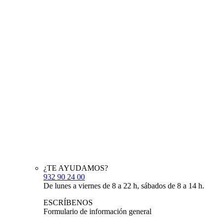
¿TE AYUDAMOS?
932 90 24 00
De lunes a viernes de 8 a 22 h, sábados de 8 a 14 h.
ESCRÍBENOS
Formulario de información general