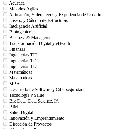
Acústica
Métodos Ágiles
Animación, Videojuegos y Experiencia de Usuario
Diseño y Cálculo de Estructuras
Inteligencia Artificial
Bioingeniería
Business & Management
Transformación Digital y eHealth
Finanzas
Ingenierías TIC
Ingenierías TIC
Ingenierías TIC
Matemáticas
Matemáticas
MBA
Desarrollo de Software y Ciberseguridad
Tecnología y Salud
Big Data, Data Science, IA
BIM
Salud Digital
Innovación y Emprendimiento
Dirección de Proyectos