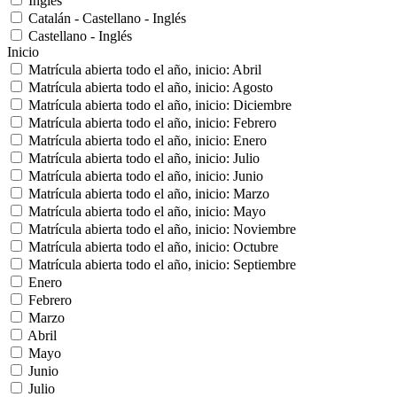
Inglés
Catalán - Castellano - Inglés
Castellano - Inglés
Inicio
Matrícula abierta todo el año, inicio: Abril
Matrícula abierta todo el año, inicio: Agosto
Matrícula abierta todo el año, inicio: Diciembre
Matrícula abierta todo el año, inicio: Febrero
Matrícula abierta todo el año, inicio: Enero
Matrícula abierta todo el año, inicio: Julio
Matrícula abierta todo el año, inicio: Junio
Matrícula abierta todo el año, inicio: Marzo
Matrícula abierta todo el año, inicio: Mayo
Matrícula abierta todo el año, inicio: Noviembre
Matrícula abierta todo el año, inicio: Octubre
Matrícula abierta todo el año, inicio: Septiembre
Enero
Febrero
Marzo
Abril
Mayo
Junio
Julio