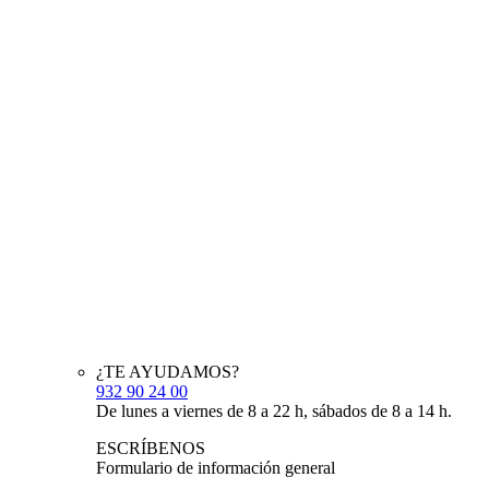
¿TE AYUDAMOS?
932 90 24 00
De lunes a viernes de 8 a 22 h, sábados de 8 a 14 h.
ESCRÍBENOS
Formulario de información general