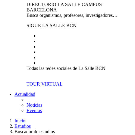
DIRECTORIO LA SALLE CAMPUS
BARCELONA
Busca organismos, profesores, investigadores…
SIGUE LA SALLE BCN
Todas las redes sociales de La Salle BCN
TOUR VIRTUAL
Actualidad
Noticias
Eventos
Inicio
Estudios
Buscador de estudios