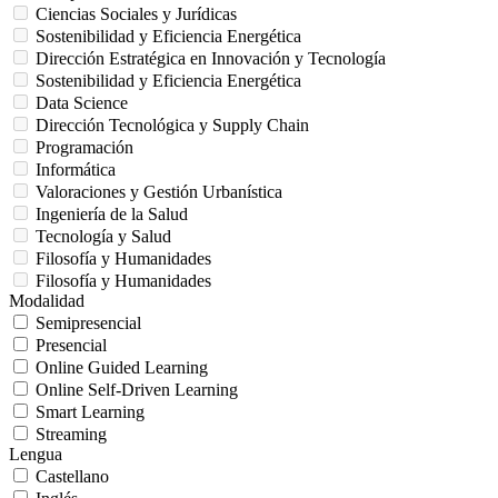
Ciencias Sociales y Jurídicas
Sostenibilidad y Eficiencia Energética
Dirección Estratégica en Innovación y Tecnología
Sostenibilidad y Eficiencia Energética
Data Science
Dirección Tecnológica y Supply Chain
Programación
Informática
Valoraciones y Gestión Urbanística
Ingeniería de la Salud
Tecnología y Salud
Filosofía y Humanidades
Filosofía y Humanidades
Modalidad
Semipresencial
Presencial
Online Guided Learning
Online Self-Driven Learning
Smart Learning
Streaming
Lengua
Castellano