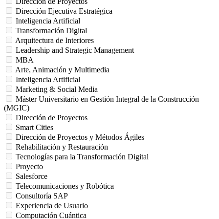
Dirección de Proyectos
Dirección Ejecutiva Estratégica
Inteligencia Artificial
Transformación Digital
Arquitectura de Interiores
Leadership and Strategic Management
MBA
Arte, Animación y Multimedia
Inteligencia Artificial
Marketing & Social Media
Máster Universitario en Gestión Integral de la Construcción
(MGIC)
Dirección de Proyectos
Smart Cities
Dirección de Proyectos y Métodos Ágiles
Rehabilitación y Restauración
Tecnologías para la Transformación Digital
Proyecto
Salesforce
Telecomunicaciones y Robótica
Consultoría SAP
Experiencia de Usuario
Computación Cuántica