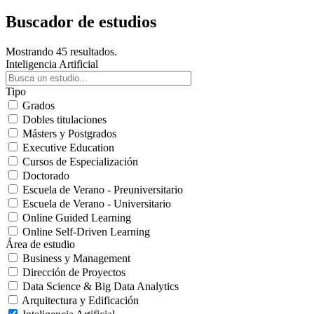
Buscador de estudios
Mostrando 45 resultados.
Inteligencia Artificial
Tipo
Grados
Dobles titulaciones
Másters y Postgrados
Executive Education
Cursos de Especialización
Doctorado
Escuela de Verano - Preuniversitario
Escuela de Verano - Universitario
Online Guided Learning
Online Self-Driven Learning
Área de estudio
Business y Management
Dirección de Proyectos
Data Science & Big Data Analytics
Arquitectura y Edificación