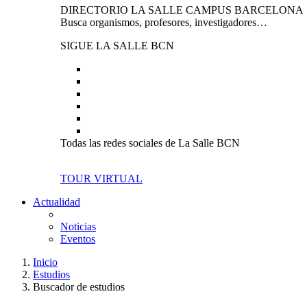
DIRECTORIO LA SALLE CAMPUS BARCELONA
Busca organismos, profesores, investigadores…
SIGUE LA SALLE BCN
Todas las redes sociales de La Salle BCN
TOUR VIRTUAL
Actualidad
Noticias
Eventos
Inicio
Estudios
Buscador de estudios