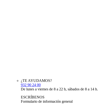
¿TE AYUDAMOS?
932 90 24 00
De lunes a viernes de 8 a 22 h, sábados de 8 a 14 h.
ESCRÍBENOS
Formulario de información general