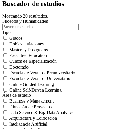
Buscador de estudios
Mostrando 20 resultados.
Filosofía y Humanidades
Tipo
Grados
Dobles titulaciones
Másters y Postgrados
Executive Education
Cursos de Especialización
Doctorado
Escuela de Verano - Preuniversitario
Escuela de Verano - Universitario
Online Guided Learning
Online Self-Driven Learning
Área de estudio
Business y Management
Dirección de Proyectos
Data Science & Big Data Analytics
Arquitectura y Edificación
Inteligencia Artificial