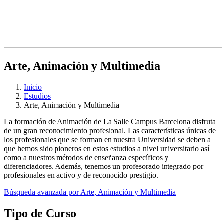
Arte, Animación y Multimedia
Inicio
Estudios
Arte, Animación y Multimedia
La formación de Animación de La Salle Campus Barcelona disfruta
de un gran reconocimiento profesional. Las características únicas de
los profesionales que se forman en nuestra Universidad se deben a
que hemos sido pioneros en estos estudios a nivel universitario así
como a nuestros métodos de enseñanza específicos y
diferenciadores. Además, tenemos un profesorado integrado por
profesionales en activo y de reconocido prestigio.
Búsqueda avanzada por Arte, Animación y Multimedia
Tipo de Curso