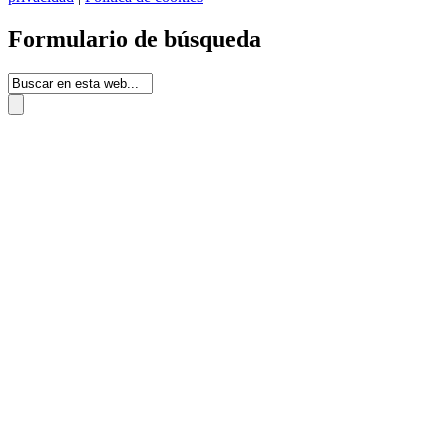
Formulario de búsqueda