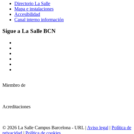
Directorio La Salle
Mapa e instalaciones
Accesibilidad
Canal interno información
Sigue a La Salle BCN
Miembro de
Acreditaciones
© 2026 La Salle Campus Barcelona - URL |
Aviso legal
|
Política de
privacidad
|
Política de cookies