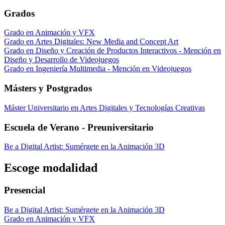
Grados
Grado en Animación y VFX
Grado en Artes Digitales: New Media and Concept Art
Grado en Diseño y Creación de Productos Interactivos - Mención en
Diseño y Desarrollo de Videojuegos
Grado en Ingeniería Multimedia - Mención en Videojuegos
Másters y Postgrados
Máster Universitario en Artes Digitales y Tecnologías Creativas
Escuela de Verano - Preuniversitario
Be a Digital Artist: Sumérgete en la Animación 3D
Escoge modalidad
Presencial
Be a Digital Artist: Sumérgete en la Animación 3D
Grado en Animación y VFX