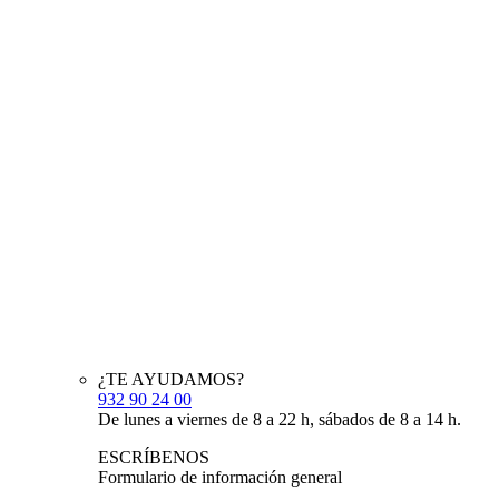
¿TE AYUDAMOS?
932 90 24 00
De lunes a viernes de 8 a 22 h, sábados de 8 a 14 h.
ESCRÍBENOS
Formulario de información general