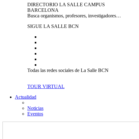
DIRECTORIO LA SALLE CAMPUS
BARCELONA
Busca organismos, profesores, investigadores…
SIGUE LA SALLE BCN
Todas las redes sociales de La Salle BCN
TOUR VIRTUAL
Actualidad
Noticias
Eventos