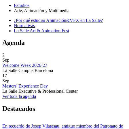
Estudios
Arte, Animación y Multimedia
¿Por qué estudiar Animación&VFX en La Salle?
Normativas
La Salle Art & Animation Fest
Agenda
2
Sep
Welcome Week 2026-27
La Salle Campus Barcelona
17
Sep
Masters' Experience Day
La Salle Executive & Professional Center
Ver toda la agenda
Destacados
En recuerdo de Josep Vilarasau, antiguo miembro del Patronato de