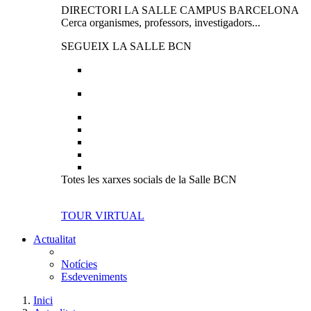
DIRECTORI LA SALLE CAMPUS BARCELONA
Cerca organismes, professors, investigadors...
SEGUEIX LA SALLE BCN
Totes les xarxes socials de la Salle BCN
TOUR VIRTUAL
Actualitat
Notícies
Esdeveniments
Inici