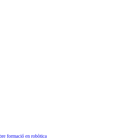
bre formació en robòtica