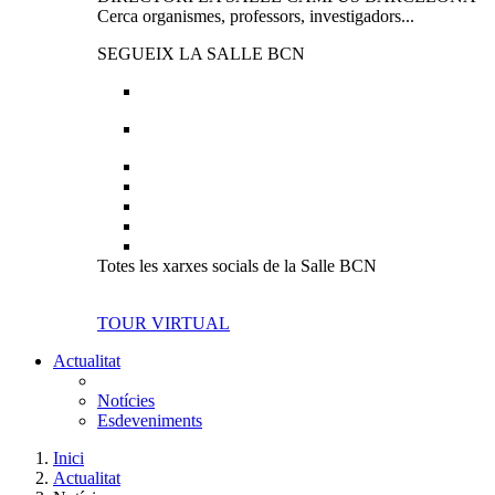
Cerca organismes, professors, investigadors...
SEGUEIX LA SALLE BCN
Totes les xarxes socials de la Salle BCN
TOUR VIRTUAL
Actualitat
Notícies
Esdeveniments
Inici
Actualitat