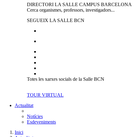
DIRECTORI LA SALLE CAMPUS BARCELONA
Cerca organismes, professors, investigadors...
SEGUEIX LA SALLE BCN
Totes les xarxes socials de la Salle BCN
TOUR VIRTUAL
Actualitat
Notícies
Esdeveniments
Inici