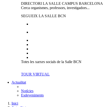
DIRECTORI LA SALLE CAMPUS BARCELONA
Cerca organismes, professors, investigadors...
SEGUEIX LA SALLE BCN
Totes les xarxes socials de la Salle BCN
TOUR VIRTUAL
Actualitat
Notícies
Esdeveniments
Inici