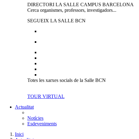
DIRECTORI LA SALLE CAMPUS BARCELONA
Cerca organismes, professors, investigadors...
SEGUEIX LA SALLE BCN
Totes les xarxes socials de la Salle BCN
TOUR VIRTUAL
Actualitat
Notícies
Esdeveniments
Inici