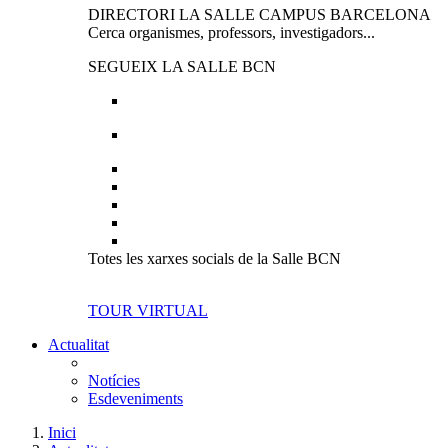
DIRECTORI LA SALLE CAMPUS BARCELONA
Cerca organismes, professors, investigadors...
SEGUEIX LA SALLE BCN
Totes les xarxes socials de la Salle BCN
TOUR VIRTUAL
Actualitat
Notícies
Esdeveniments
Inici