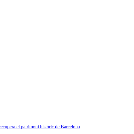
ecupera el patrimoni històric de Barcelona