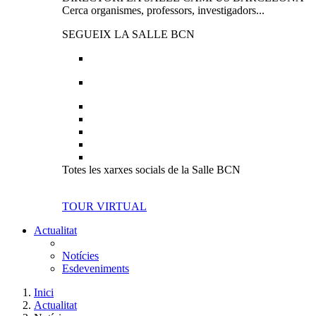
Cerca organismes, professors, investigadors...
SEGUEIX LA SALLE BCN
Totes les xarxes socials de la Salle BCN
TOUR VIRTUAL
Actualitat
Notícies
Esdeveniments
Inici
Actualitat