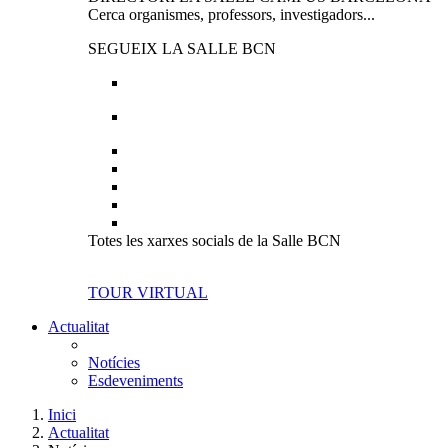
Cerca organismes, professors, investigadors...
SEGUEIX LA SALLE BCN
Totes les xarxes socials de la Salle BCN
TOUR VIRTUAL
Actualitat
Notícies
Esdeveniments
Inici
Actualitat