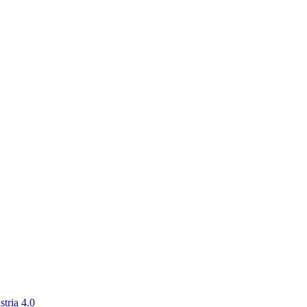
tria 4.0