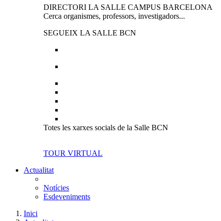
DIRECTORI LA SALLE CAMPUS BARCELONA
Cerca organismes, professors, investigadors...
SEGUEIX LA SALLE BCN
Totes les xarxes socials de la Salle BCN
TOUR VIRTUAL
Actualitat
Notícies
Esdeveniments
Inici