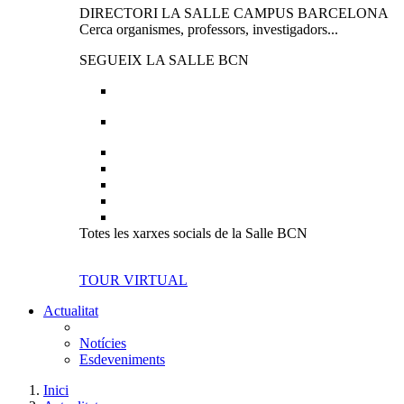
DIRECTORI LA SALLE CAMPUS BARCELONA
Cerca organismes, professors, investigadors...
SEGUEIX LA SALLE BCN
Totes les xarxes socials de la Salle BCN
TOUR VIRTUAL
Actualitat
Notícies
Esdeveniments
Inici