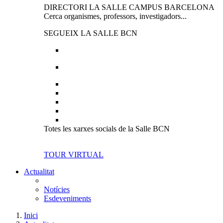
DIRECTORI LA SALLE CAMPUS BARCELONA
Cerca organismes, professors, investigadors...
SEGUEIX LA SALLE BCN
Totes les xarxes socials de la Salle BCN
TOUR VIRTUAL
Actualitat
Notícies
Esdeveniments
Inici