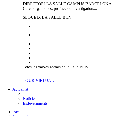
DIRECTORI LA SALLE CAMPUS BARCELONA
Cerca organismes, professors, investigadors...
SEGUEIX LA SALLE BCN
Totes les xarxes socials de la Salle BCN
TOUR VIRTUAL
Actualitat
Notícies
Esdeveniments
Inici