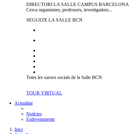
DIRECTORI LA SALLE CAMPUS BARCELONA
Cerca organismes, professors, investigadors...
SEGUEIX LA SALLE BCN
Totes les xarxes socials de la Salle BCN
TOUR VIRTUAL
Actualitat
Notícies
Esdeveniments
Inici