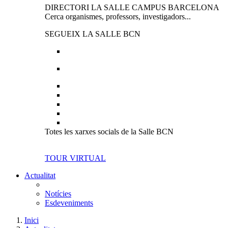
DIRECTORI LA SALLE CAMPUS BARCELONA
Cerca organismes, professors, investigadors...
SEGUEIX LA SALLE BCN
Totes les xarxes socials de la Salle BCN
TOUR VIRTUAL
Actualitat
Notícies
Esdeveniments
Inici