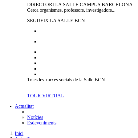
DIRECTORI LA SALLE CAMPUS BARCELONA
Cerca organismes, professors, investigadors...
SEGUEIX LA SALLE BCN
Totes les xarxes socials de la Salle BCN
TOUR VIRTUAL
Actualitat
Notícies
Esdeveniments
Inici