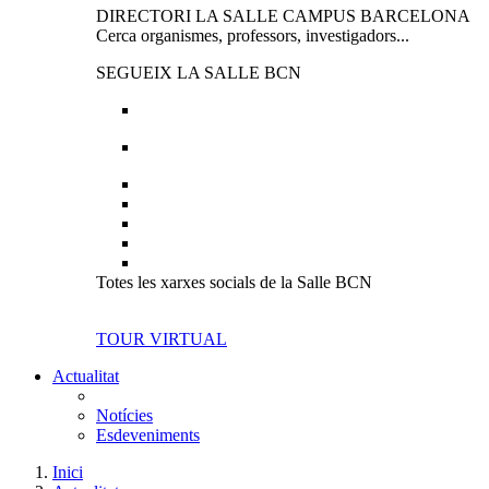
DIRECTORI LA SALLE CAMPUS BARCELONA
Cerca organismes, professors, investigadors...
SEGUEIX LA SALLE BCN
Totes les xarxes socials de la Salle BCN
TOUR VIRTUAL
Actualitat
Notícies
Esdeveniments
Inici