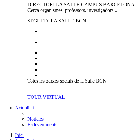
DIRECTORI LA SALLE CAMPUS BARCELONA
Cerca organismes, professors, investigadors...
SEGUEIX LA SALLE BCN
Totes les xarxes socials de la Salle BCN
TOUR VIRTUAL
Actualitat
Notícies
Esdeveniments
Inici