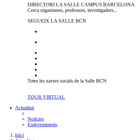
DIRECTORI LA SALLE CAMPUS BARCELONA
Cerca organismes, professors, investigadors...
SEGUEIX LA SALLE BCN
Totes les xarxes socials de la Salle BCN
TOUR VIRTUAL
Actualitat
Notícies
Esdeveniments
Inici