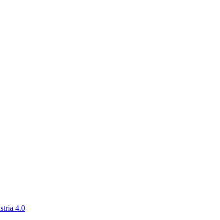
tria 4.0