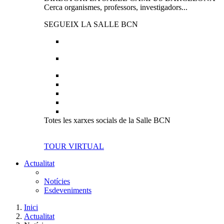
Cerca organismes, professors, investigadors...
SEGUEIX LA SALLE BCN
Totes les xarxes socials de la Salle BCN
TOUR VIRTUAL
Actualitat
Notícies
Esdeveniments
Inici
Actualitat